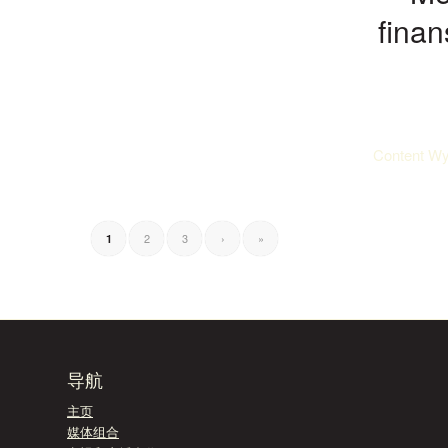
finan
Content Wy
2
3
›
»
1
导航
主页
媒体组合