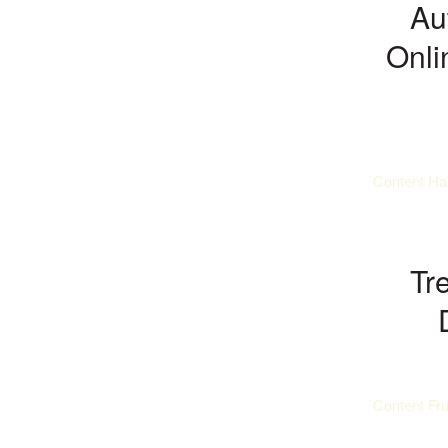
Au
Onli
Content Haz
Tr
Content Fru