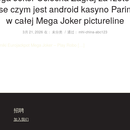
se czym jest android kasyno Pari
w całej Mega Joker pictureline
/
3月 21, 2026
在：
未分类
通过：
mhi-china-abc123
niki Eurojackpot Mega Joker – Play Robo […]
招聘
加入我们