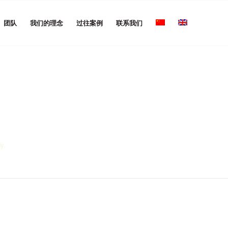
团队
我们的理念
过往案例
联系我们
y.