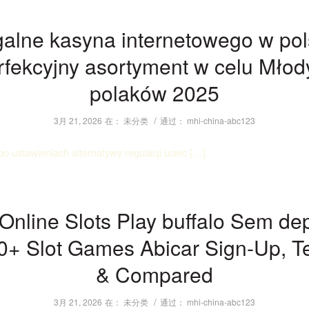
alne kasyna internetowego w po
rfekcyjny asortyment w celu Młod
polaków 2025
/
3月 21, 2026
在：
未分类
通过：
mhi-china-abc123
 po ustawieniach alternatywy regulacji uciec […]
Online Slots Play buffalo Sem de
0+ Slot Games Abicar Sign-Up, T
& Compared
/
3月 21, 2026
在：
未分类
通过：
mhi-china-abc123