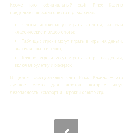
Кроме того, официальный сайт Pinco Казино
предлагает широкий спектр игр, включая:
Слоты: игроки могут играть в слоты, включая
классические и видео-слоты;
Таблицы: игроки могут играть в игры на деньги,
включая покер и бинго;
Казино: игроки могут играть в игры на деньги,
включая рулетку и blackjack;
В целом, официальный сайт Pinco Казино – это
лучшее место для игроков, которые ищут
безопасность, комфорт и широкий спектр игр.