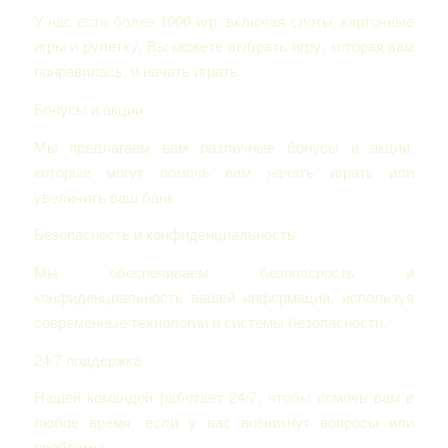
У нас есть более 1000 игр, включая слоты, карточные
игры и рулетку. Вы можете выбрать игру, которая вам
понравилась, и начать играть.
Бонусы и акции
Мы предлагаем вам различные бонусы и акции,
которые могут помочь вам начать играть или
увеличить ваш банк.
Безопасность и конфиденциальность
Мы обеспечиваем безопасность и
конфиденциальность вашей информации, используя
современные технологии и системы безопасности.
24/7 поддержка
Нашей командой работает 24/7, чтобы помочь вам в
любое время, если у вас возникнут вопросы или
проблемы.