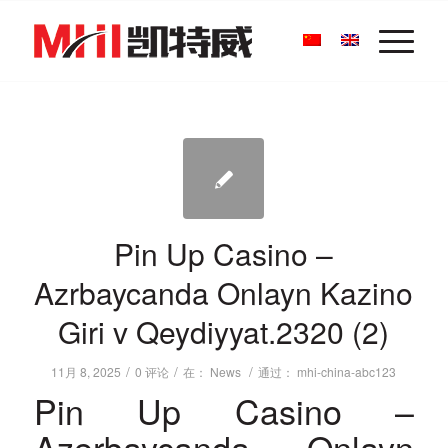
Pin Up Casino –
Azrbaycanda Onlayn Kazino
Giri v Qeydiyyat.2320 (2)
/
/
/
11月 8, 2025
0 评论
在：
News
通过：
mhi-china-abc123
Pin Up Casino –
Azərbaycanda Onlayn