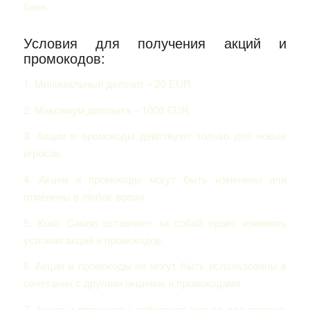
банк.
Условия для получения акций и
промокодов:
1. Минимальный депозит – 20 EUR.
2. Максимум депозита – 1000 EUR.
3. Акции и промокоды действуют только для новых
игроков.
4. Акции и промокоды могут быть изменены или
отменены в любое время.
5. Kush Casino оставляет за собой право изменить
условия акций и промокодов.
6. Акции и промокоды не могут быть использованы в
сочетании с другими акциями и промокодами.
7. Акции и промокоды действуют только для игроков,