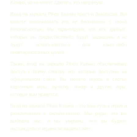
Казино, но не может сделать это напрямую.
Вход на зеркало Pinco Казино прост и безопасен. Вы
можете использовать его, не беспокоясь о своей
безопасностью. Мы гарантируем, что все данные,
которые вы предоставляете, будут защищены и не
будут использоваться для каких-либо
неавторизованных целей.
Также, вход на зеркало Pinco Казино обеспечивает
доступ к всему спектру игр, которые доступны на
официальном сайте. Вы можете играть в слоты,
карточные игры, рулетку, покер и другие игры,
которые вам нравятся.
Вход на зеркало Pinco Казино – это ваш путь к играм и
развлечениям в онлайн-казино. Мы рады, что вы
выбрали нас, и мы уверены, что вы будете
наслаждаться играми на нашем сайте.