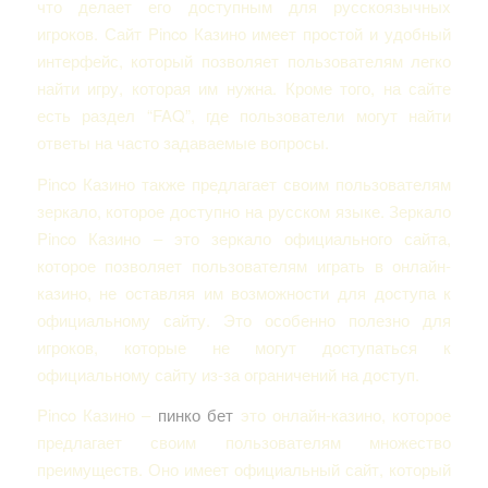
что делает его доступным для русскоязычных
игроков. Сайт Pinco Казино имеет простой и удобный
интерфейс, который позволяет пользователям легко
найти игру, которая им нужна. Кроме того, на сайте
есть раздел “FAQ”, где пользователи могут найти
ответы на часто задаваемые вопросы.
Pinco Казино также предлагает своим пользователям
зеркало, которое доступно на русском языке. Зеркало
Pinco Казино – это зеркало официального сайта,
которое позволяет пользователям играть в онлайн-
казино, не оставляя им возможности для доступа к
официальному сайту. Это особенно полезно для
игроков, которые не могут доступаться к
официальному сайту из-за ограничений на доступ.
Pinco Казино –
пинко бет
это онлайн-казино, которое
предлагает своим пользователям множество
преимуществ. Оно имеет официальный сайт, который