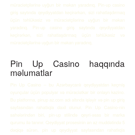
müraciətçilərinə uyğun bir məkan yaradırıq. Pin-up casino
giriş saytında qeydiyyatdan keçirərkən, sizi rahatlaşdırmaq
üçün təhlükəsiz və müraciətçilərinə uyğun bir məkan
yaradırıq. Pin-up casino giriş saytında qeydiyyatdan
keçirərkən, sizi rahatlaşdırmaq üçün təhlükəsiz və
müraciətçilərinə uyğun bir məkan yaradırıq.
Pin Up Casino haqqında
məlumatlar
Pin Up Casino – bu Azərbaycanlı qeydiyyatdan keçmiş
oyunçular üçün populyar və müraciətkar bir onlayn kazino.
Bu platforma, pinup az.com adı altında işləyir və pin up giriş
sayfasından rahatlıqla daxil olunur. Pin Up Casino-nin
sahələrindən biri, pin-up stilində qeyri-əsas bir marka
qurumu ilə tanınır. Qeydiyyat prosesinin ən az muddətində 5
dəqiqə sürən, pin up qeydiyyat sayfasından rahatlıqla