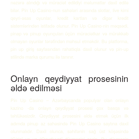
nəzərə alındığı və müraciət edildiyi məlumatlar daxil edilə
bilər. Pin Up Casino-nun sahələri arasında slotlar, live kimi
qeyri-əsas oyunlar, kredit kartları və digər kredit
sistemlərindən istifadə olunur. Pin Up Casino-nin məqsədi,
pinap və pinup oyunçuları üçün müraciətkar və mürəkkəb
olmayan oyunlar tərəfindən məhsul etməkdir. Bu platforma,
pin up giriş sayfasından rahatlıqla daxil olunur və pin-up
stilində marka qurumu ilə tanınır.
Onlayn qeydiyyat prosesinin
əldə edilməsi
Pin Up Casino – Azərbaycanda populyar olan onlayn
kazino -da onlayn qeydiyyat prosesi çox basqa və
təhlükəsizdir. Qeydiyyat prosesini əldə etmək üçün ilk
adımda pinup az sahəsində Pin Up Casino saytına daxil
olunmalıdır. Daxil olunca, səhifənin sağ üst köşəsində
“Giriş” və ya “Qeydiyyat” düyməsini seçin. Bu düymənin