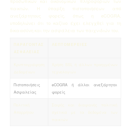
προσωπικών και οικονομικών πληροφοριών των
παικτών. Η ύπαρξη πιστοποιήσεων από
ανεξάρτητους φορείς, όπως η eCOGRA,
υποδηλώνει ότι το καζίνο έχει ελεγχθεί για τη
δικαιοσύνη και την ασφάλεια των παιχνιδιών του.
ΠΑΡΆΓΟΝΤΑΣ
ΛΕΠΤΟΜΈΡΕΙΕΣ
ΑΣΦΆΛΕΙΑΣ
Κρυπτογράφηση
Χρήση SSL ή άλλων προηγμένων
Δεδομένων
τεχνολογιών
Πιστοποιήσεις
eCOGRA ή άλλοι ανεξάρτητοι
Ασφαλείας
φορείς
Πολιτική
Σαφής και διαφανής πολιτική
Απορρήτου
σχετικά με τα δεδομένα των
παικτών