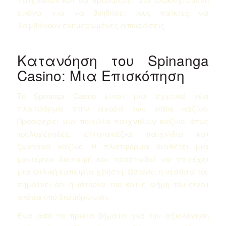
εικόνα για να βοηθήσει τους παίκτες να
λαμβάνουν ενημερωμένες αποφάσεις.
Κατανόηση του Spinanga
Casino: Μια Επισκόπηση
Το Spinanga Casino είναι μια σχετικά νέα
πλατφόρμα στην αγορά των online καζίνο.
Προσφέρει μια ποικιλία παιχνιδιών καζίνο, όπως
κουλοχέρηδες, επιτραπέζια παιχνίδια και
ζωντανά καζίνο. Η πλατφόρμα διαθέτει μια
μοντέρνα διεπαφή και προσπαθεί να παρέχει
μια φιλική εμπειρία χρήστη. Ωστόσο, η νεότητά του
σημαίνει ότι η ιστορία του και η φήμη του είναι
ακόμα υπό διαμόρφωση.
Ένα από τα πρώτα βήματα για την αξιολόγηση