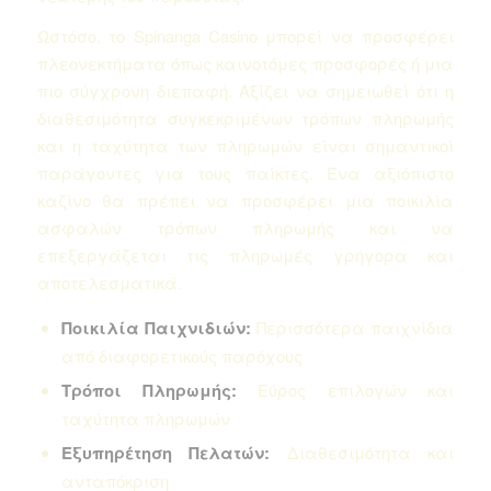
Ωστόσο, το Spinanga Casino μπορεί να προσφέρει
πλεονεκτήματα όπως καινοτόμες προσφορές ή μια
πιο σύγχρονη διεπαφή. Αξίζει να σημειωθεί ότι η
διαθεσιμότητα συγκεκριμένων τρόπων πληρωμής
και η ταχύτητα των πληρωμών είναι σημαντικοί
παράγοντες για τους παίκτες. Ένα αξιόπιστο
καζίνο θα πρέπει να προσφέρει μια ποικιλία
ασφαλών τρόπων πληρωμής και να
επεξεργάζεται τις πληρωμές γρήγορα και
αποτελεσματικά.
Ποικιλία Παιχνιδιών:
Περισσότερα παιχνίδια
από διαφορετικούς παρόχους
Τρόποι Πληρωμής:
Εύρος επιλογών και
ταχύτητα πληρωμών
Εξυπηρέτηση Πελατών:
Διαθεσιμότητα και
ανταπόκριση