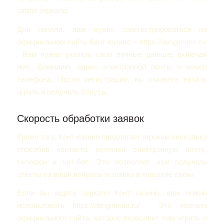
casino зеркало.
Для начала, вам нужно зарегистрироваться на
официальном сайте Кент казино – https://dengimono.ru/
. Вам нужно указать свои личные данные, включая
имя, фамилию, адрес электронной почты и номер
телефона. После регистрации, вы сможете начать
играть и получать бонусы.
Скорость обработки заявок
Кроме того, Кент казино предлагает игрокам несколько
способов контакта, включая электронную почту,
телефон и чат-бот. Это позволяет вам получать
ответы на ваши вопросы и заявки в короткие сроки.
Если вы ищете зеркало Кент казино, вам можно
использовать https://dengimono.ru/ . Это зеркало
официального сайта, которое позволяет вам играть и