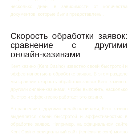
несколько дней, в зависимости от количества
документов, которые были предоставлены.
Скорость обработки заявок:
сравнение с другими
онлайн-казинами
Кент казино (Kent Casino) известно своей быстротой и
эффективностью в обработке заявок. В этом разделе
мы сравним скорость обработки заявок Кент казино с
другими онлайн-казинами, чтобы выяснить, насколько
быстро и эффективно работает это казино.
В сравнении с другими онлайн-казинами, Кент казино
выделяется своей быстротой и эффективностью в
обработке заявок. Например, на официальном сайте
Kent Casino официальный сайт (kentcasino.com) можно