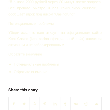
“Я вывел 2000 рублей через 20 минут после запроса.
Все прошло быстро и без каких-либо ошибок”, –
сообщает игрок под ником “CasinoKing”.
Потенциальные проблемы
Убедитесь, что ваш аккаунт на официальном сайте
Kent Casino (kent casino официальный сайт) является
активным и не заблокированным.
Обратите внимание
Потенциальные проблемы
Обратите внимание
Share this entry