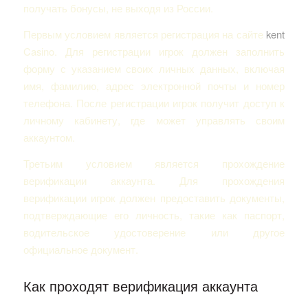
получать бонусы, не выходя из России.
Первым условием является регистрация на сайте
kent
Casino. Для регистрации игрок должен заполнить
форму с указанием своих личных данных, включая
имя, фамилию, адрес электронной почты и номер
телефона. После регистрации игрок получит доступ к
личному кабинету, где может управлять своим
аккаунтом.
Третьим условием является прохождение
верификации аккаунта. Для прохождения
верификации игрок должен предоставить документы,
подтверждающие его личность, такие как паспорт,
водительское удостоверение или другое
официальное документ.
Как проходят верификация аккаунта