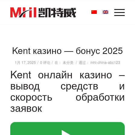
Kent казино — бонус 2025
/
/
/
1月 17, 2025
0 评论
在：
未分类
通过：
mhi-china-abc123
Kent онлайн казино –
вывод средств и
скорость обработки
заявок