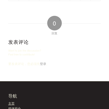
0
回复
发表评论
Want to join the discussion?
Feel free to contribute!
要发表评论，您必须先
登录
。
导航
主页
媒体组合