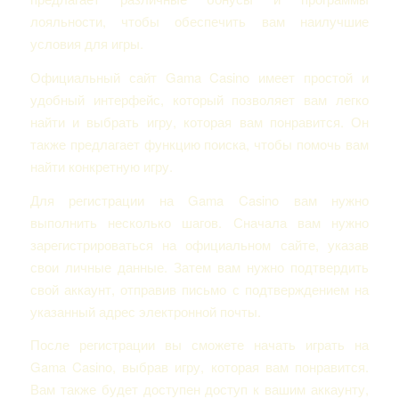
лояльности, чтобы обеспечить вам наилучшие
условия для игры.
Официальный сайт Gama Casino имеет простой и
удобный интерфейс, который позволяет вам легко
найти и выбрать игру, которая вам понравится. Он
также предлагает функцию поиска, чтобы помочь вам
найти конкретную игру.
Для регистрации на Gama Casino вам нужно
выполнить несколько шагов. Сначала вам нужно
зарегистрироваться на официальном сайте, указав
свои личные данные. Затем вам нужно подтвердить
свой аккаунт, отправив письмо с подтверждением на
указанный адрес электронной почты.
После регистрации вы сможете начать играть на
Gama Casino, выбрав игру, которая вам понравится.
Вам также будет доступен доступ к вашим аккаунту,