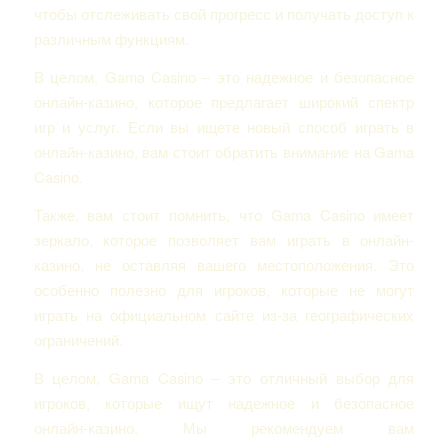
чтобы отслеживать свой прогресс и получать доступ к
различным функциям.
В целом, Gama Casino – это надежное и безопасное
онлайн-казино, которое предлагает широкий спектр
игр и услуг. Если вы ищете новый способ играть в
онлайн-казино, вам стоит обратить внимание на Gama
Casino.
Также, вам стоит помнить, что Gama Casino имеет
зеркало, которое позволяет вам играть в онлайн-
казино, не оставляя вашего местоположения. Это
особенно полезно для игроков, которые не могут
играть на официальном сайте из-за географических
ограничений.
В целом, Gama Casino – это отличный выбор для
игроков, которые ищут надежное и безопасное
онлайн-казино. Мы рекомендуем вам