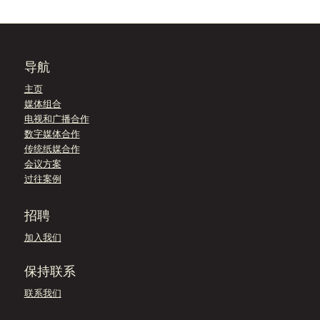
导航
主页
媒体组合
电视和广播合作
数字媒体合作
传统纸媒合作
会议方案
过往案例
招聘
加入我们
保持联系
联系我们