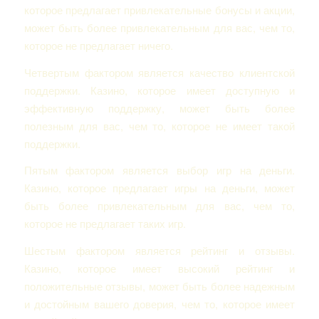
которое предлагает привлекательные бонусы и акции,
может быть более привлекательным для вас, чем то,
которое не предлагает ничего.
Четвертым фактором является качество клиентской
поддержки. Казино, которое имеет доступную и
эффективную поддержку, может быть более
полезным для вас, чем то, которое не имеет такой
поддержки.
Пятым фактором является выбор игр на деньги.
Казино, которое предлагает игры на деньги, может
быть более привлекательным для вас, чем то,
которое не предлагает таких игр.
Шестым фактором является рейтинг и отзывы.
Казино, которое имеет высокий рейтинг и
положительные отзывы, может быть более надежным
и достойным вашего доверия, чем то, которое имеет