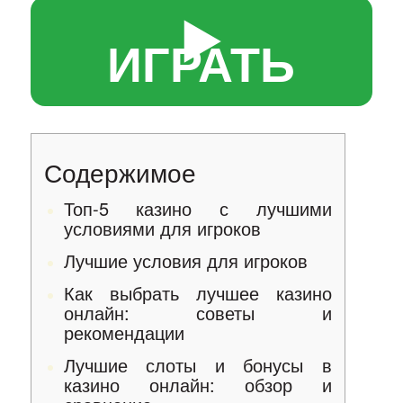
▶️
ИГРАТЬ
Содержимое
Топ-5 казино с лучшими
условиями для игроков
Лучшие условия для игроков
Как выбрать лучшее казино
онлайн: советы и
рекомендации
Лучшие слоты и бонусы в
казино онлайн: обзор и