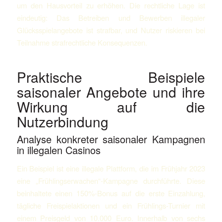
um den Hausvorteil zu erhöhen. Die rechtliche Lage ist
eindeutig: Das Betreiben und Bewerben illegaler
Glücksspielangebote ist strafbar, und Nutzer riskieren bei
Teilnahme strafrechtliche Konsequenzen.
Praktische Beispiele
saisonaler Angebote und ihre
Wirkung auf die
Nutzerbindung
Analyse konkreter saisonaler Kampagnen
in illegalen Casinos
Ein Beispiel ist eine illegale Plattform, die im Frühjahr 2023
eine „Frühlingserwachen“-Kampagne durchführte. Diese
beinhaltete einen 150%-Bonus auf die erste Einzahlung,
tägliche Freispielaktionen und ein Frühlings-Turnier mit
einem Preisgeld von 10.000 Euro. Innerhalb von sechs