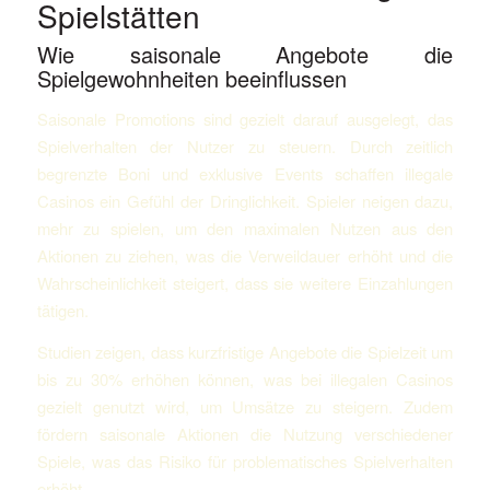
Spielstätten
Wie saisonale Angebote die
Spielgewohnheiten beeinflussen
Saisonale Promotions sind gezielt darauf ausgelegt, das
Spielverhalten der Nutzer zu steuern. Durch zeitlich
begrenzte Boni und exklusive Events schaffen illegale
Casinos ein Gefühl der Dringlichkeit. Spieler neigen dazu,
mehr zu spielen, um den maximalen Nutzen aus den
Aktionen zu ziehen, was die Verweildauer erhöht und die
Wahrscheinlichkeit steigert, dass sie weitere Einzahlungen
tätigen.
Studien zeigen, dass kurzfristige Angebote die Spielzeit um
bis zu 30% erhöhen können, was bei illegalen Casinos
gezielt genutzt wird, um Umsätze zu steigern. Zudem
fördern saisonale Aktionen die Nutzung verschiedener
Spiele, was das Risiko für problematisches Spielverhalten
erhöht.