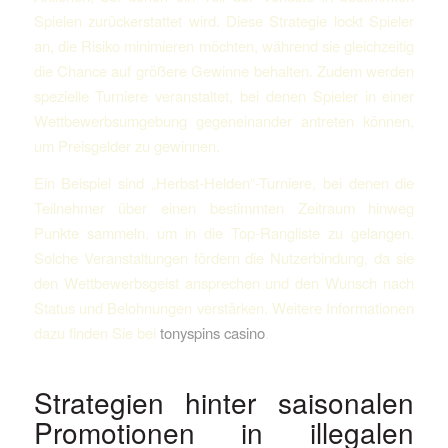
Spielen zurückerstattet wird. Diese Strategie lockt Spieler
an, die Risiko minimieren möchten, während sie gleichzeitig
die Chance auf größere Gewinne behalten. Zudem werden
spezielle Turniere veranstaltet, bei denen Spieler in einer
Wettbewerbsumgebung gegeneinander antreten können,
um Preisgelder zu gewinnen.
Ein Beispiel sind „Herbst-Helden“-Turniere, bei denen die
Teilnehmer über einen bestimmten Zeitraum hinweg
Punkte sammeln, um in die Top-Rangliste zu gelangen.
Solche Veranstaltungen fördern die Nutzerbindung, da sie
den Wettbewerbsgeist ansprechen und den Wunsch nach
Status und Belohnungen verstärken. Weitere Informationen
dazu finden Sie bei
tonyspins casino
.
Strategien hinter saisonalen
Promotionen in illegalen