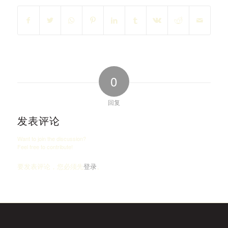
0
回复
发表评论
Want to join the discussion?
Feel free to contribute!
要发表评论，您必须先
登录
。