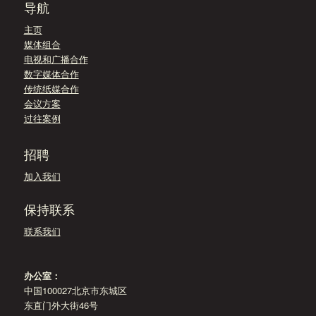
导航
主页
媒体组合
电视和广播合作
数字媒体合作
传统纸媒合作
会议方案
过往案例
招聘
加入我们
保持联系
联系我们
办公室：
中国100027北京市东城区
东直门外大街46号