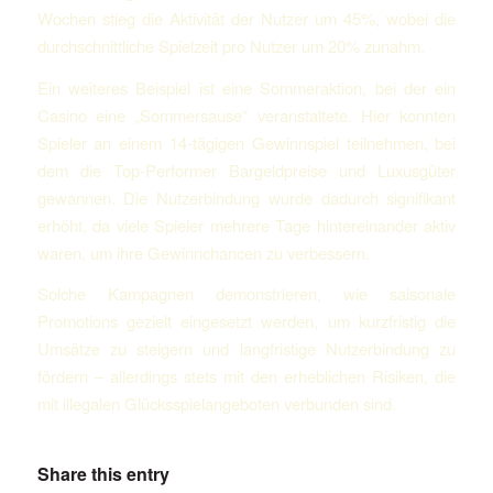
Wochen stieg die Aktivität der Nutzer um 45%, wobei die
durchschnittliche Spielzeit pro Nutzer um 20% zunahm.
Ein weiteres Beispiel ist eine Sommeraktion, bei der ein
Casino eine „Sommersause“ veranstaltete. Hier konnten
Spieler an einem 14-tägigen Gewinnspiel teilnehmen, bei
dem die Top-Performer Bargeldpreise und Luxusgüter
gewannen. Die Nutzerbindung wurde dadurch signifikant
erhöht, da viele Spieler mehrere Tage hintereinander aktiv
waren, um ihre Gewinnchancen zu verbessern.
Solche Kampagnen demonstrieren, wie saisonale
Promotions gezielt eingesetzt werden, um kurzfristig die
Umsätze zu steigern und langfristige Nutzerbindung zu
fördern – allerdings stets mit den erheblichen Risiken, die
mit illegalen Glücksspielangeboten verbunden sind.
Share this entry