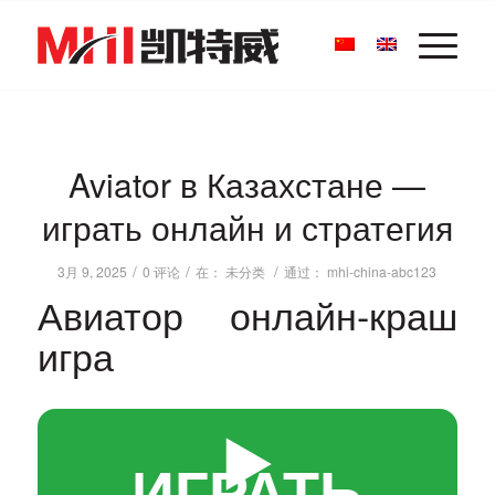
Aviator в Казахстане —
играть онлайн и стратегия
/
/
/
3月 9, 2025
0 评论
在：
未分类
通过：
mhi-china-abc123
Авиатор онлайн-краш
игра
▶️
ИГРАТЬ