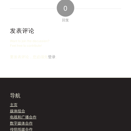
0
回复
发表评论
Want to join the discussion?
Feel free to contribute!
要发表评论，您必须先
登录
。
导航
主页
媒体组合
电视和广播合作
数字媒体合作
传统纸媒合作