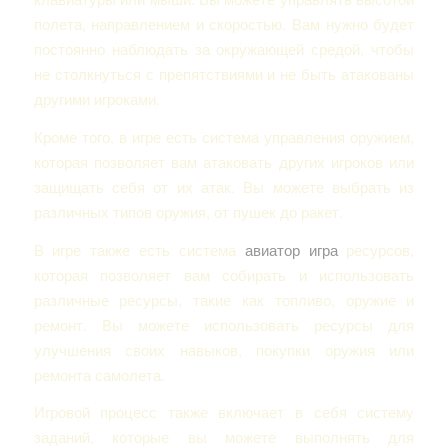
полета, направлением и скоростью. Вам нужно будет
постоянно наблюдать за окружающей средой, чтобы
не столкнуться с препятствиями и не быть атакованы
другими игроками.
Кроме того, в игре есть система управления оружием,
которая позволяет вам атаковать других игроков или
защищать себя от их атак. Вы можете выбрать из
различных типов оружия, от пушек до ракет.
В игре также есть система
авиатор игра
ресурсов,
которая позволяет вам собирать и использовать
различные ресурсы, такие как топливо, оружие и
ремонт. Вы можете использовать ресурсы для
улучшения своих навыков, покупки оружия или
ремонта самолета.
Игровой процесс также включает в себя систему
заданий, которые вы можете выполнять для