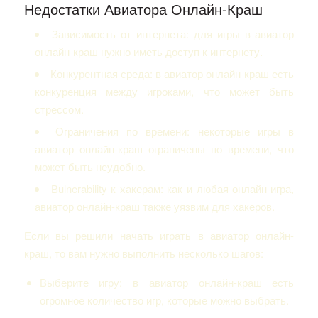
Недостатки Авиатора Онлайн-Краш
Зависимость от интернета: для игры в авиатор
онлайн-краш нужно иметь доступ к интернету.
Конкурентная среда: в авиатор онлайн-краш есть
конкуренция между игроками, что может быть
стрессом.
Ограничения по времени: некоторые игры в
авиатор онлайн-краш ограничены по времени, что
может быть неудобно.
Вulnerability к хакерам: как и любая онлайн-игра,
авиатор онлайн-краш также уязвим для хакеров.
Если вы решили начать играть в авиатор онлайн-
краш, то вам нужно выполнить несколько шагов:
Выберите игру: в авиатор онлайн-краш есть
огромное количество игр, которые можно выбрать.