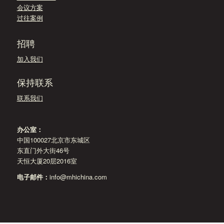
会议方案
过往案例
招聘
加入我们
保持联系
联系我们
办公室：
中国100027北京市东城区
东直门外大街46号
天恒大厦20层2016室
电子邮件：
info@mhichina.com