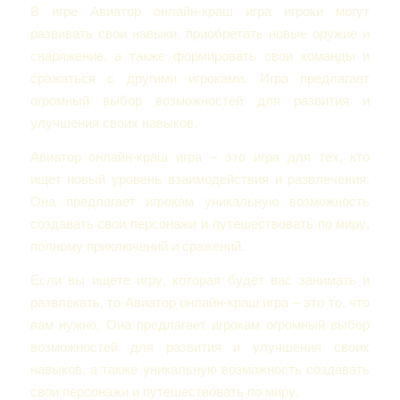
В игре Авиатор онлайн-краш игра игроки могут
развивать свои навыки, приобретать новые оружие и
снаряжение, а также формировать свои команды и
сражаться с другими игроками. Игра предлагает
огромный выбор возможностей для развития и
улучшения своих навыков.
Авиатор онлайн-краш игра – это игра для тех, кто
ищет новый уровень взаимодействия и развлечения.
Она предлагает игрокам уникальную возможность
создавать свои персонажи и путешествовать по миру,
полному приключений и сражений.
Если вы ищете игру, которая будет вас занимать и
развлекать, то Авиатор онлайн-краш игра – это то, что
вам нужно. Она предлагает игрокам огромный выбор
возможностей для развития и улучшения своих
навыков, а также уникальную возможность создавать
свои персонажи и путешествовать по миру.