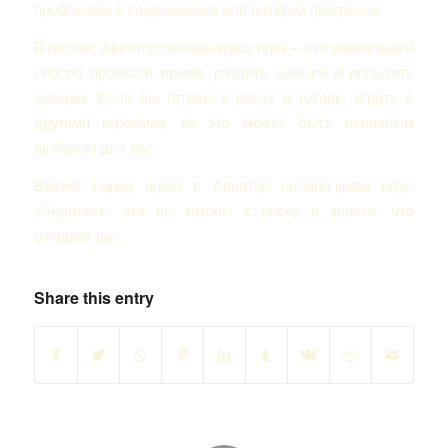
проблемам с соединением или потерей прогресса.
В целом, Авиатор онлайн-краш игра – это уникальный
способ провести время, развить навыки и испытать
эмоции. Если вы готовы к риску и готовы играть с
другими игроками, то это может быть отличным
выбором для вас.
Важно: перед игрой в Авиатор онлайн-краш игру,
убедитесь, что вы готовы к риску и знаете, что
ожидает вас.
Share this entry