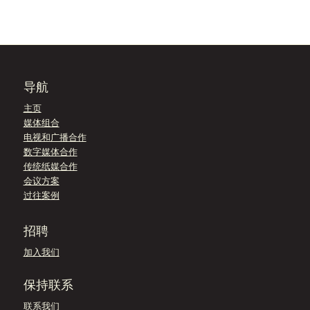
导航
主页
媒体组合
电视和广播合作
数字媒体合作
传统纸媒合作
会议方案
过往案例
招聘
加入我们
保持联系
联系我们