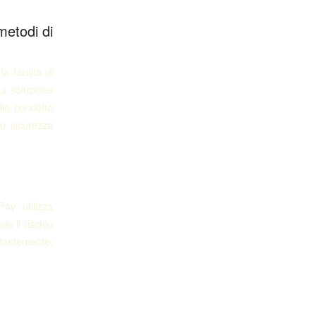
metodi di
a facilità di
na soluzione
dio condotto
o sicurezza
ay utilizza
do il rischio
stantemente,