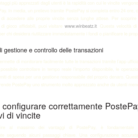
aggi più apprezzati dagli utenti è la rapidità con cui le vincite vengon
Pay. In media, un prelievo tramite PostePay si completa entro 24 ore,
i di accedere alle proprie vincite senza lunghe attese. Per scoprire 
di gioco affidabili, puoi visitare
www.winbeatz.it
. Questa velocità di
er chi desidera riutilizzare immediatamente i fondi o pianificare le prop
di gestione e controllo delle transazioni
mette di monitorare facilmente tutte le transazioni tramite l’app ufficia
possibile controllare in tempo reale l’importo disponibile, le operazio
imiti di spesa per una gestione responsabile del proprio denaro. Quest
 rende PostePay uno strumento molto apprezzato anche da utenti meno
configurare correttamente PostePay
vi di vincite
uire al massimo dei vantaggi di PostePay, è fondamentale co
nte seguendo alcuni passaggi chiave. Una configurazione accurata