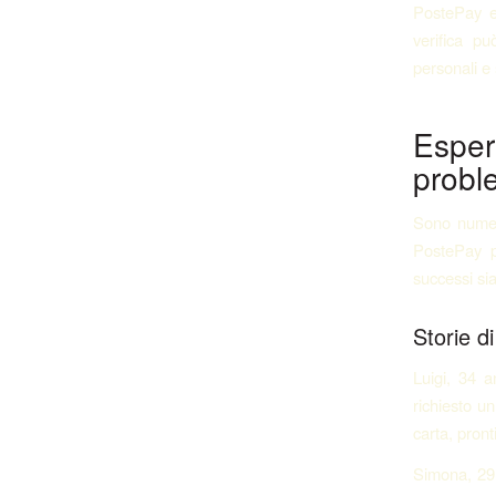
PostePay e
verifica pu
personali e 
Esper
probl
Sono numero
PostePay p
successi sia
Storie d
Luigi, 34 a
richiesto u
carta, pront
Simona, 29 