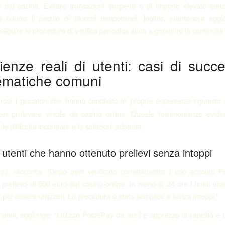
 dal casinò. Evitare transazioni sospette o di importo elevato sen
ò ridurre il rischio di blocchi temporanei. Inoltre, mantenere aggio
seguire le procedure di verifica periodica aiuta a garantire la continuità 
ienze reali di utenti: casi di succ
ematiche comuni
si i giocatori che hanno condiviso le proprie esperienze riguardo all
er prelevare vincite da casinò online. Queste testimonianze eviden
 le difficoltà incontrate e le soluzioni adottate.
i utenti che hanno ottenuto prelievi senza intoppi
nni, racconta: “Dopo aver verificato correttamente il mio account 
n prelievo di 500 euro dal casinò online. In meno di 24 ore i fondi era
i per essere utilizzati. La procedura è stata semplice e senza intoppi.”
anni, aggiunge: “Utilizzo PostePay da anni e apprezzo la rapidità e l