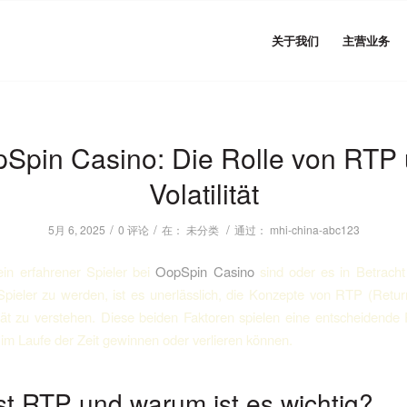
关于我们
主营业务
Spin Casino: Die Rolle von RTP
Volatilität
/
/
/
5月 6, 2025
0 评论
在：
未分类
通过：
mhi-china-abc123
in erfahrener Spieler bei
OopSpin Casino
sind oder es in Betracht
pieler zu werden, ist es unerlässlich, die Konzepte von RTP (Retur
ität zu verstehen. Diese beiden Faktoren spielen eine entscheidende 
e im Laufe der Zeit gewinnen oder verlieren können.
st RTP und warum ist es wichtig?