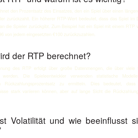
net den Prozentsatz des Einsatzes, den ein Spiel über einen länge
ler zurückzahlt. Ein höherer RTP-Wert bedeutet, dass das Spiel im 
n die Spieler zurückgibt. Zum Beispiel hat ein Spiel mit einem RTP
96 von jedem eingesetzten €100 zurückzuzahlen.
ird der RTP berechnet?
nung des RTP erfolgt über große Datenmengen, die über viele 
 werden. Die Spieleentwickler verwenden statistische Model
gen Rückzahlungsprozentsatz zu ermitteln. Dies bedeutet, dass i
nisse stark variieren können, aber auf lange Sicht die Rückzahl
st Volatilität und wie beeinflusst s
?