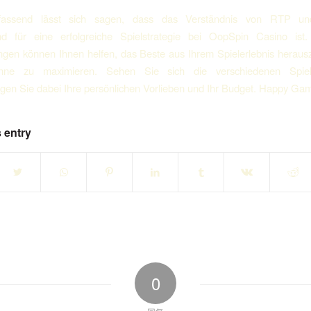
assend lässt sich sagen, dass das Verständnis von RTP und V
nd für eine erfolgreiche Spielstrategie bei OopSpin Casino ist. 
ngen können Ihnen helfen, das Beste aus Ihrem Spielerlebnis heraus
nne zu maximieren. Sehen Sie sich die verschiedenen Spi
igen Sie dabei Ihre persönlichen Vorlieben und Ihr Budget. Happy Gam
 entry
0