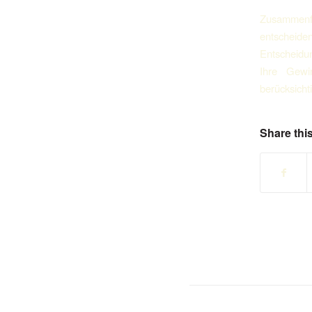
Zusammenf
entscheide
Entscheidu
Ihre Gewi
berücksicht
Share this