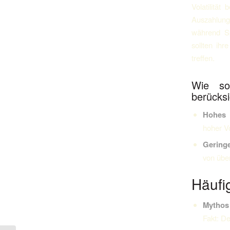
Volatilitä
Auszahlunge
während Spi
sollten ihr
treffen.
Wie sol
berücksi
Hohes 
hoher V
Geringe
von übe
Häufi
Mythos 
Fakt: De