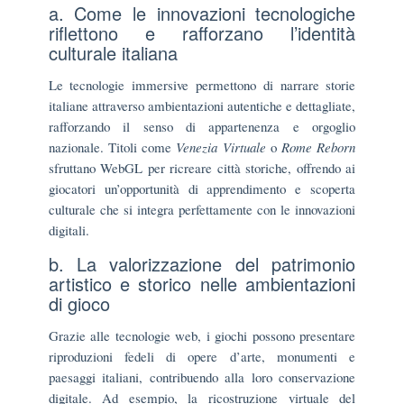
a. Come le innovazioni tecnologiche
riflettono e rafforzano l’identità
culturale italiana
Le tecnologie immersive permettono di narrare storie
italiane attraverso ambientazioni autentiche e dettagliate,
rafforzando il senso di appartenenza e orgoglio
nazionale. Titoli come
Venezia Virtuale
o
Rome Reborn
sfruttano WebGL per ricreare città storiche, offrendo ai
giocatori un’opportunità di apprendimento e scoperta
culturale che si integra perfettamente con le innovazioni
digitali.
b. La valorizzazione del patrimonio
artistico e storico nelle ambientazioni
di gioco
Grazie alle tecnologie web, i giochi possono presentare
riproduzioni fedeli di opere d’arte, monumenti e
paesaggi italiani, contribuendo alla loro conservazione
digitale. Ad esempio, la ricostruzione virtuale del