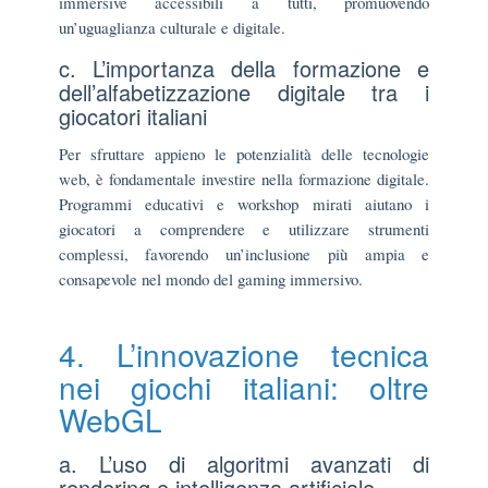
immersive accessibili a tutti, promuovendo
un’uguaglianza culturale e digitale.
c. L’importanza della formazione e
dell’alfabetizzazione digitale tra i
giocatori italiani
Per sfruttare appieno le potenzialità delle tecnologie
web, è fondamentale investire nella formazione digitale.
Programmi educativi e workshop mirati aiutano i
giocatori a comprendere e utilizzare strumenti
complessi, favorendo un’inclusione più ampia e
consapevole nel mondo del gaming immersivo.
4. L’innovazione tecnica
nei giochi italiani: oltre
WebGL
a. L’uso di algoritmi avanzati di
rendering e intelligenza artificiale