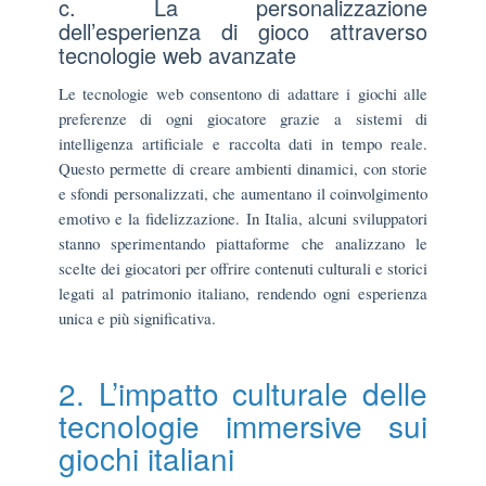
c. La personalizzazione
dell’esperienza di gioco attraverso
tecnologie web avanzate
Le tecnologie web consentono di adattare i giochi alle
preferenze di ogni giocatore grazie a sistemi di
intelligenza artificiale e raccolta dati in tempo reale.
Questo permette di creare ambienti dinamici, con storie
e sfondi personalizzati, che aumentano il coinvolgimento
emotivo e la fidelizzazione. In Italia, alcuni sviluppatori
stanno sperimentando piattaforme che analizzano le
scelte dei giocatori per offrire contenuti culturali e storici
legati al patrimonio italiano, rendendo ogni esperienza
unica e più significativa.
2. L’impatto culturale delle
tecnologie immersive sui
giochi italiani