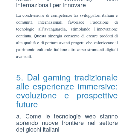
internazionali per innovare
La condivisione di competenze tra sviluppatori italiani e
comunità internazionali favorisce l’adozione di
tecnologie all’avanguardia, stimolando l’innovazione
continua. Questa sinergia consente di creare prodotti di
alta qualità e di portare avanti progetti che valorizzano il
patrimonio culturale italiano attraverso strumenti digitali
avanzati.
5. Dal gaming tradizionale
alle esperienze immersive:
evoluzione e prospettive
future
a. Come le tecnologie web stanno
aprendo nuove frontiere nel settore
dei giochi italiani