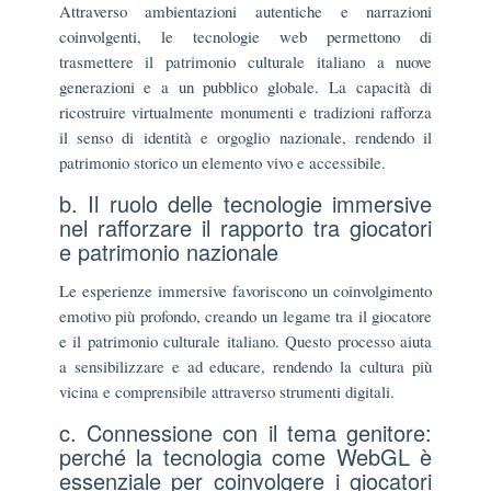
Attraverso ambientazioni autentiche e narrazioni
coinvolgenti, le tecnologie web permettono di
trasmettere il patrimonio culturale italiano a nuove
generazioni e a un pubblico globale. La capacità di
ricostruire virtualmente monumenti e tradizioni rafforza
il senso di identità e orgoglio nazionale, rendendo il
patrimonio storico un elemento vivo e accessibile.
b. Il ruolo delle tecnologie immersive
nel rafforzare il rapporto tra giocatori
e patrimonio nazionale
Le esperienze immersive favoriscono un coinvolgimento
emotivo più profondo, creando un legame tra il giocatore
e il patrimonio culturale italiano. Questo processo aiuta
a sensibilizzare e ad educare, rendendo la cultura più
vicina e comprensibile attraverso strumenti digitali.
c. Connessione con il tema genitore:
perché la tecnologia come WebGL è
essenziale per coinvolgere i giocatori