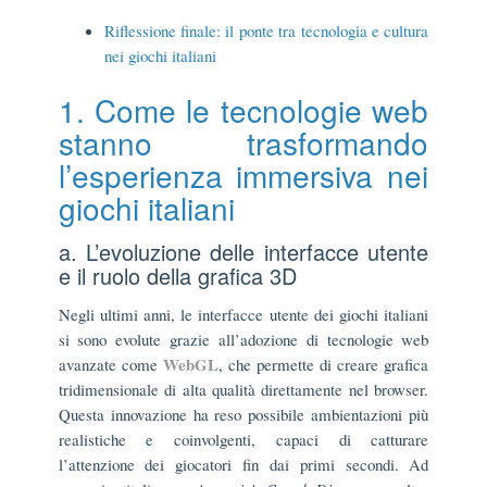
Riflessione finale: il ponte tra tecnologia e cultura
nei giochi italiani
1. Come le tecnologie web
stanno trasformando
l’esperienza immersiva nei
giochi italiani
a. L’evoluzione delle interfacce utente
e il ruolo della grafica 3D
Negli ultimi anni, le interfacce utente dei giochi italiani
si sono evolute grazie all’adozione di tecnologie web
WebGL
avanzate come
, che permette di creare grafica
tridimensionale di alta qualità direttamente nel browser.
Questa innovazione ha reso possibile ambientazioni più
realistiche e coinvolgenti, capaci di catturare
l’attenzione dei giocatori fin dai primi secondi. Ad