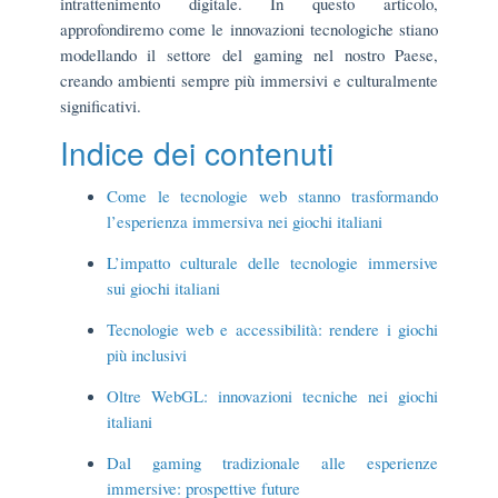
intrattenimento digitale. In questo articolo,
approfondiremo come le innovazioni tecnologiche stiano
modellando il settore del gaming nel nostro Paese,
creando ambienti sempre più immersivi e culturalmente
significativi.
Indice dei contenuti
Come le tecnologie web stanno trasformando
l’esperienza immersiva nei giochi italiani
L’impatto culturale delle tecnologie immersive
sui giochi italiani
Tecnologie web e accessibilità: rendere i giochi
più inclusivi
Oltre WebGL: innovazioni tecniche nei giochi
italiani
Dal gaming tradizionale alle esperienze
immersive: prospettive future