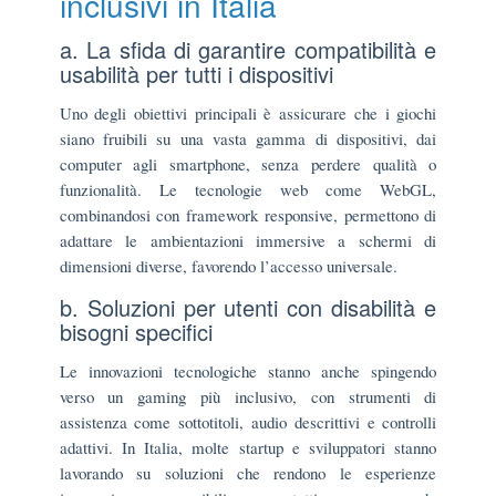
inclusivi in Italia
a. La sfida di garantire compatibilità e
usabilità per tutti i dispositivi
Uno degli obiettivi principali è assicurare che i giochi
siano fruibili su una vasta gamma di dispositivi, dai
computer agli smartphone, senza perdere qualità o
funzionalità. Le tecnologie web come WebGL,
combinandosi con framework responsive, permettono di
adattare le ambientazioni immersive a schermi di
dimensioni diverse, favorendo l’accesso universale.
b. Soluzioni per utenti con disabilità e
bisogni specifici
Le innovazioni tecnologiche stanno anche spingendo
verso un gaming più inclusivo, con strumenti di
assistenza come sottotitoli, audio descrittivi e controlli
adattivi. In Italia, molte startup e sviluppatori stanno
lavorando su soluzioni che rendono le esperienze