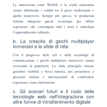
Le innovazioni come WebGL e la realtà aumentata
stanno abbattendo i confini tra il gioco tradizionale e
quello immersivo. Sempre più spesso, le produzioni
italiane integrano queste tecnologie per offrire
esperienze che coinvolgono tutti i sensi e stimolano
l’apprendimento culturale.
b. La crescita di giochi multiplayer
immersivi e le sfide di rete
Con il progresso delle reti e delle tecnologie di
comunicazione, i giochi multiplayer immersivi stanno
crescendo in popolarità. La sfida principale rimane
garantire stabilità e bassa latenza, per permettere a
giocatori italiani e internazionali di condividere
esperienze senza interruzioni.
c. Gli scenari futuri e il ruolo delle
tecnologie web nell’integrazione con
altre forme di intrattenimento digitale