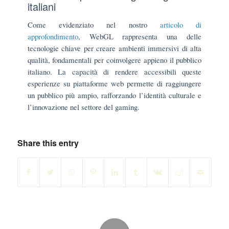
italiani
Come evidenziato nel nostro
articolo di
approfondimento
, WebGL rappresenta una delle
tecnologie chiave per creare ambienti immersivi di alta
qualità, fondamentali per coinvolgere appieno il pubblico
italiano. La capacità di rendere accessibili queste
esperienze su piattaforme web permette di raggiungere
un pubblico più ampio, rafforzando l’identità culturale e
l’innovazione nel settore del gaming.
Share this entry