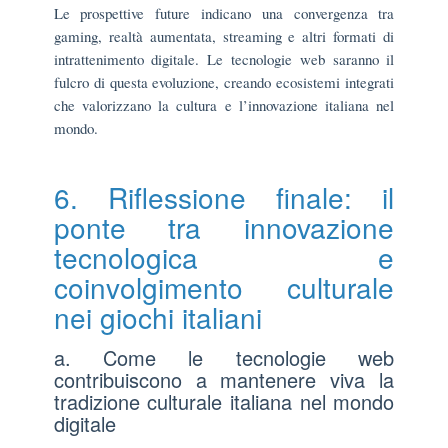
Le prospettive future indicano una convergenza tra
gaming, realtà aumentata, streaming e altri formati di
intrattenimento digitale. Le tecnologie web saranno il
fulcro di questa evoluzione, creando ecosistemi integrati
che valorizzano la cultura e l’innovazione italiana nel
mondo.
6. Riflessione finale: il
ponte tra innovazione
tecnologica e
coinvolgimento culturale
nei giochi italiani
a. Come le tecnologie web
contribuiscono a mantenere viva la
tradizione culturale italiana nel mondo
digitale