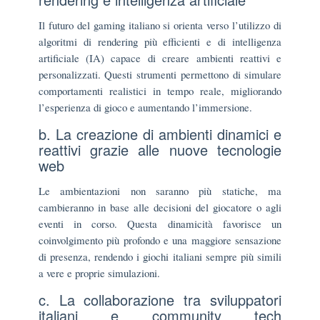
Il futuro del gaming italiano si orienta verso l’utilizzo di
algoritmi di rendering più efficienti e di intelligenza
artificiale (IA) capace di creare ambienti reattivi e
personalizzati. Questi strumenti permettono di simulare
comportamenti realistici in tempo reale, migliorando
l’esperienza di gioco e aumentando l’immersione.
b. La creazione di ambienti dinamici e
reattivi grazie alle nuove tecnologie
web
Le ambientazioni non saranno più statiche, ma
cambieranno in base alle decisioni del giocatore o agli
eventi in corso. Questa dinamicità favorisce un
coinvolgimento più profondo e una maggiore sensazione
di presenza, rendendo i giochi italiani sempre più simili
a vere e proprie simulazioni.
c. La collaborazione tra sviluppatori
italiani e community tech