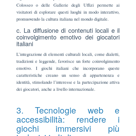
Colosseo o delle Gallerie degli Uffizi permette ai
visitatori di esplorare questi luoghi in modo interattivo,
promuovendo la cultura italiana nel mondo digitale.
c. La diffusione di contenuti locali e il
coinvolgimento emotivo dei giocatori
italiani
L’integrazione di elementi culturali locali, come dialetti,
tradizioni e leggende, favorisce un forte coinvolgimento
emotivo. I giochi italiani che incorporano queste
caratteristiche creano un senso di appartenenza e
identità, stimolando l’interesse e la partecipazione attiva
dei giocatori, anche a livello internazionale.
3. Tecnologie web e
accessibilità: rendere i
giochi immersivi più