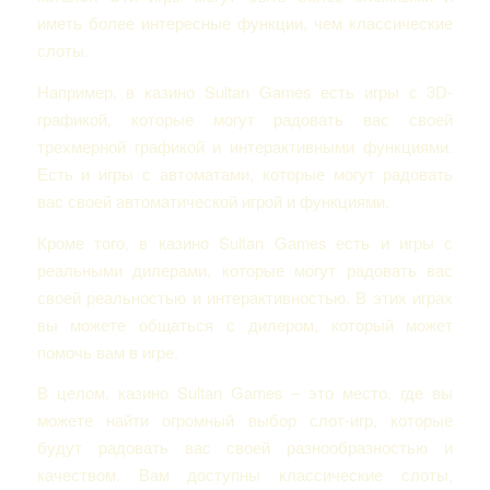
иметь более интересные функции, чем классические
слоты.
Например, в казино Sultan Games есть игры с 3D-
графикой, которые могут радовать вас своей
трехмерной графикой и интерактивными функциями.
Есть и игры с автоматами, которые могут радовать
вас своей автоматической игрой и функциями.
Кроме того, в казино Sultan Games есть и игры с
реальными дилерами, которые могут радовать вас
своей реальностью и интерактивностью. В этих играх
вы можете общаться с дилером, который может
помочь вам в игре.
В целом, казино Sultan Games – это место, где вы
можете найти огромный выбор слот-игр, которые
будут радовать вас своей разнообразностью и
качеством. Вам доступны классические слоты,