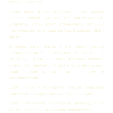
доступ к интернету.
Также, Sultan Games предлагает своим игрокам
несколько способов оплаты, чтобы они могли играть
комфортно. Игроки могут использовать различные
платежные системы, такие как Visa, Mastercard, Skrill и
другие.
В целом, Sultan Games – это казино, которое
предлагает игрокам широкий спектр развлекательных
игр, бонусы и акции, а также несколько способов
оплаты. Это означает, что игроки могут насладиться
игрой и выиграть призы, не зависящими от
местоположения.
Сultan Games – это казино, которое предлагает
игрокам все, что нужно для наслаждения игрой!
Также, игроки могут использовать промокод Sultan
Games, чтобы получить дополнительный бонус!