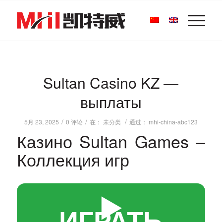
Sultan Casino KZ —
выплаты
/
/
/
5月 23, 2025
0 评论
在：
未分类
通过：
mhi-china-abc123
Казино Sultan Games –
Коллекция игр
▶️
ИГРАТЬ