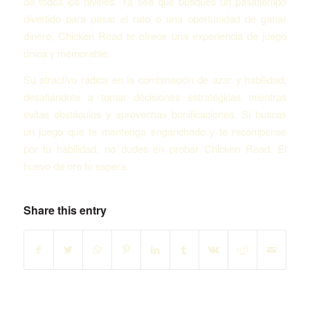
de todos los niveles. Ya sea que busques un pasatiempo
divertido para pasar el rato o una oportunidad de ganar
dinero, Chicken Road te ofrece una experiencia de juego
única y memorable.
Su atractivo radica en la combinación de azar y habilidad,
desafiándote a tomar decisiones estratégicas mientras
evitas obstáculos y aprovechas bonificaciones. Si buscas
un juego que te mantenga enganchado y te recompense
por tu habilidad, no dudes en probar Chicken Road. El
huevo de oro te espera.
Share this entry