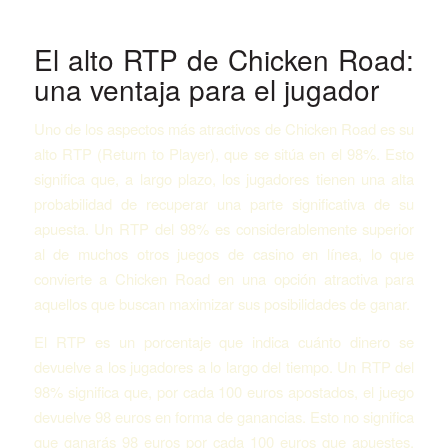
El alto RTP de Chicken Road:
una ventaja para el jugador
Uno de los aspectos más atractivos de Chicken Road es su
alto RTP (Return to Player), que se sitúa en el 98%. Esto
significa que, a largo plazo, los jugadores tienen una alta
probabilidad de recuperar una parte significativa de su
apuesta. Un RTP del 98% es considerablemente superior
al de muchos otros juegos de casino en línea, lo que
convierte a Chicken Road en una opción atractiva para
aquellos que buscan maximizar sus posibilidades de ganar.
El RTP es un porcentaje que indica cuánto dinero se
devuelve a los jugadores a lo largo del tiempo. Un RTP del
98% significa que, por cada 100 euros apostados, el juego
devuelve 98 euros en forma de ganancias. Esto no significa
que ganarás 98 euros por cada 100 euros que apuestes,