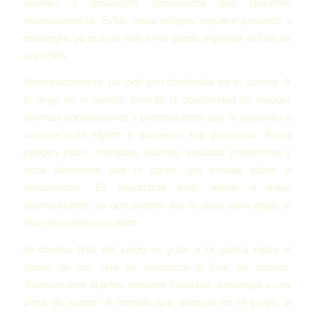
salvajes y obstáculos inesperados que aparecen
repentinamente. Evitar estos peligros requiere precisión y
estrategia, ya que un solo error puede significar el final de
la partida.
Afortunadamente, no todo son obstáculos en el camino. A
lo largo de la partida, tendrás la oportunidad de recoger
diversas bonificaciones y potenciadores que te ayudarán a
avanzar más rápido y aumentar tus ganancias. Estos
pueden incluir monedas, plumas, escudos protectores y
otros elementos que te darán una ventaja sobre la
competencia. Es importante estar atento a estas
oportunidades, ya que pueden ser la clave para llegar al
final del camino con éxito.
El objetivo final del juego es guiar a la gallina hasta el
huevo de oro, que se encuentra al final del camino.
Alcanzar este objetivo requiere habilidad, estrategia y una
pizca de suerte. A medida que avanzas en el juego, la