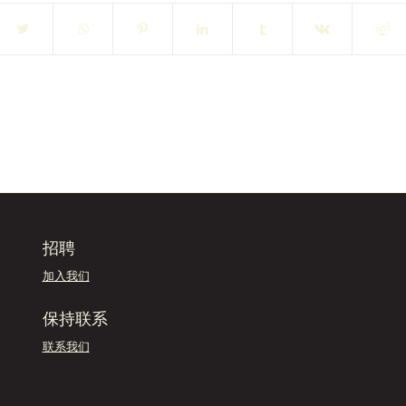
招聘
加入我们
保持联系
联系我们