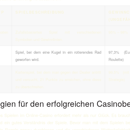
YP
SPIELBESCHREIBUNG
GEWINNC
(UNGEFÄ
maten
Zufallsbasiertes Spiel mit verschiedenen
95% – 98%
Symbolen und Gewinnlinien.
Spiel, bei dem eine Kugel in ein rotierendes Rad
97,3% (Eur
geworfen wird.
Roulette)
Kartenspiel, bei dem man gegen den Dealer antritt
99,5% (mit
und versucht, 21 Punkte zu erreichen, ohne diese
Strategie)
zu überschreiten.
egien für den erfolgreichen Casinob
es Spielen im Online-Casino erfordert mehr als nur Glück. Es brauch
nd ein gutes Verständnis der Spiele. Bevor man mit dem Spielen beg
ie Regeln genau durchlesen und die verschiedenen Wettmöglichkei