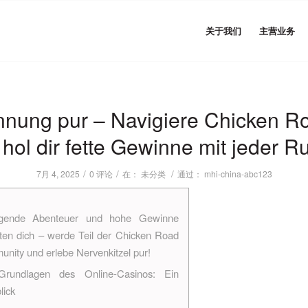
关于我们
主营业务
nung pur – Navigiere Chicken R
hol dir fette Gewinne mit jeder 
/
/
/
7月 4, 2025
0 评论
在：
未分类
通过：
mhi-china-abc123
egende Abenteuer und hohe Gewinne
ten dich – werde Teil der Chicken Road
nity und erlebe Nervenkitzel pur!
Grundlagen des Online-Casinos: Ein
lick