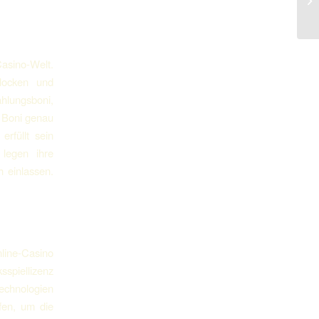
at
asino-Welt.
locken und
lungsboni,
r Boni genau
rfüllt sein
legen ihre
h einlassen.
line-Casino
sspiellizenz
echnologien
fen, um die