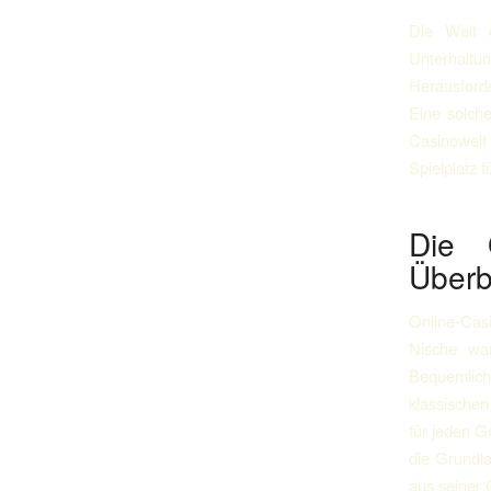
Die Welt d
Unterhalt
Herausforde
Eine solch
Casinowelt
Spielplatz f
Die 
Überb
Online-Casi
Nische war
Bequemlich
klassischen
für jeden Ge
die Grundl
aus seiner 