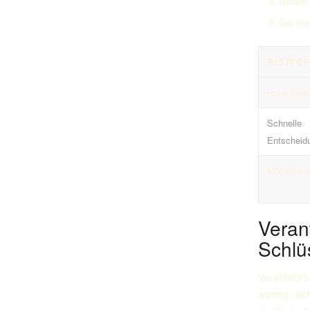
Bleibe 
Sei be
RISIKO
Hohe Eins
Schnelle
Entscheid
Mögliche V
Vera
Schlü
Verantwort
wichtig, s