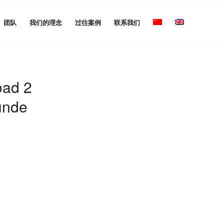
团队
我们的理念
过往案例
联系我们
oad 2
Runde