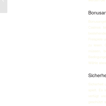
Bonusan
Bonusangeb
Casinos b
bestehend
Freispiele 
zu lesen. 
müssen, b
Bedingungen
Wähle alway
Sicherhe
Sicherheit
spielt. Es 
verfügt un
geschützt 