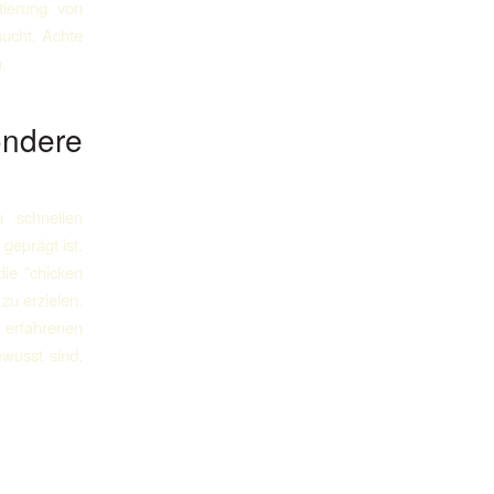
tierung von
ucht. Achte
.
ndere
n schnellen
geprägt ist.
die “chicken
zu erzielen.
n erfahrenen
wusst sind.