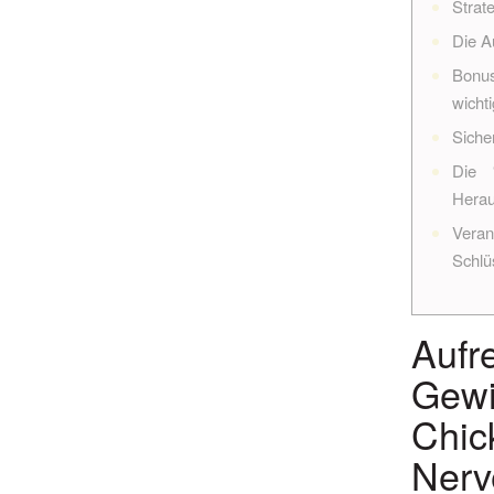
Strat
Die A
Bonu
wichti
Siche
Die 
Herau
Vera
Schlü
Auf
Gewi
Chic
Nerve