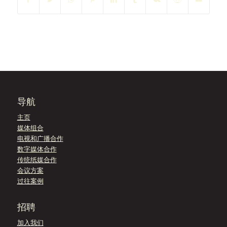
导航
主页
媒体组合
电视和广播合作
数字媒体合作
传统纸媒合作
会议方案
过往案例
招聘
加入我们