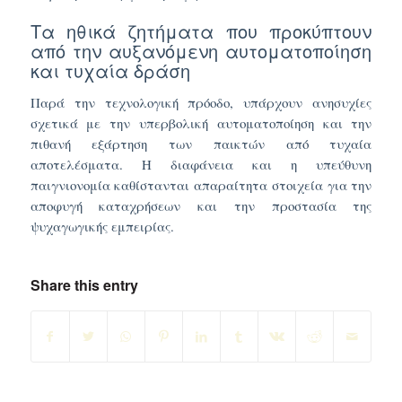
Τα ηθικά ζητήματα που προκύπτουν
από την αυξανόμενη αυτοματοποίηση
και τυχαία δράση
Παρά την τεχνολογική πρόοδο, υπάρχουν ανησυχίες
σχετικά με την υπερβολική αυτοματοποίηση και την
πιθανή εξάρτηση των παικτών από τυχαία
αποτελέσματα. Η διαφάνεια και η υπεύθυνη
παιγνιονομία καθίστανται απαραίτητα στοιχεία για την
αποφυγή καταχρήσεων και την προστασία της
ψυχαγωγικής εμπειρίας.
Share this entry