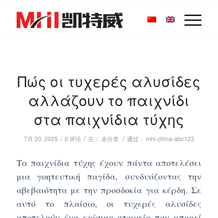
Πώς οι τυχερές αλυσίδες
αλλάζουν το παιχνίδι
στα παιχνίδια τύχης
/
/
/
7月 20, 2025
0 评论
在：
未分类
通过：
mhi-china-abc123
Τα παιχνίδια τύχης έχουν πάντα αποτελέσει
μια γοητευτική παγίδα, συνδυάζοντας την
αβεβαιότητα με την προσδοκία για κέρδη. Σε
αυτό το πλαίσιο, οι τυχερές αλυσίδες
αποτελούν ένα κρίσιμο στοιχείο που μπορεί