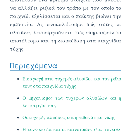
να αλλάξει ριζικά τον τρόπο με τον οποίο το
παιχνίδι εξελίσσεται και ο παίκτης βιώνει την
εμπειρία. Ας ανακαλύψουμε πώς αυτές οι
αλυσίδες λειτουργούν και πώς επηρεάζουν το
αποτέλεσμα και τη διασκέδαση στα παιχνίδια
τύχης.
Περιεχόμενα
Εισαγωγή στις τυχερές αλυσίδες και τον ρόλο
τους στα παιχνίδια τύχης
Ο μηχανισμός των τυχερών αλυσίδων και η
λειτουργία τους
Οι τυχερές αλυσίδες και η πιθανότητα νίκης
Η τεχνολογία και οι καινοτομίες στις τυχερές