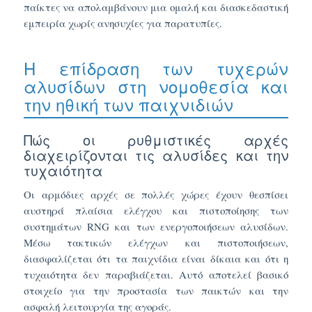
παίκτες να απολαμβάνουν μια ομαλή και διασκεδαστική
εμπειρία χωρίς ανησυχίες για παρατυπίες.
Η επίδραση των τυχερών
αλυσίδων στη νομοθεσία και
την ηθική των παιχνιδιών
Πώς οι ρυθμιστικές αρχές
διαχειρίζονται τις αλυσίδες και την
τυχαιότητα
Οι αρμόδιες αρχές σε πολλές χώρες έχουν θεσπίσει
αυστηρά πλαίσια ελέγχου και πιστοποίησης των
συστημάτων RNG και των ενεργοποιήσεων αλυσίδων.
Μέσω τακτικών ελέγχων και πιστοποιήσεων,
διασφαλίζεται ότι τα παιχνίδια είναι δίκαια και ότι η
τυχαιότητα δεν παραβιάζεται. Αυτό αποτελεί βασικό
στοιχείο για την προστασία των παικτών και την
ασφαλή λειτουργία της αγοράς.