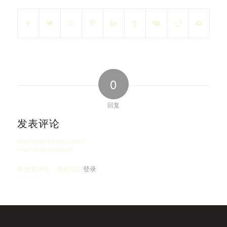
0
回复
发表评论
Want to join the discussion?
Feel free to contribute!
要发表评论，您必须先
登录
。