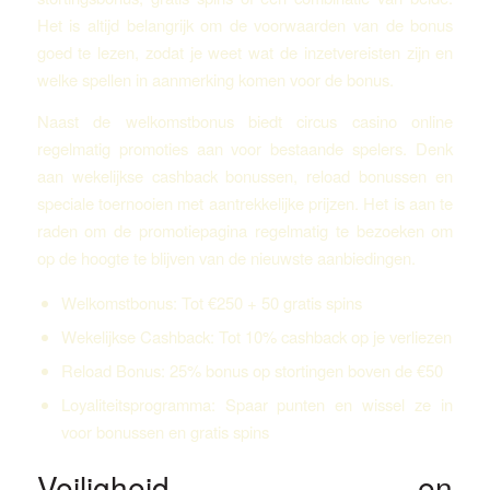
Het is altijd belangrijk om de voorwaarden van de bonus
goed te lezen, zodat je weet wat de inzetvereisten zijn en
welke spellen in aanmerking komen voor de bonus.
Naast de welkomstbonus biedt circus casino online
regelmatig promoties aan voor bestaande spelers. Denk
aan wekelijkse cashback bonussen, reload bonussen en
speciale toernooien met aantrekkelijke prijzen. Het is aan te
raden om de promotiepagina regelmatig te bezoeken om
op de hoogte te blijven van de nieuwste aanbiedingen.
Welkomstbonus: Tot €250 + 50 gratis spins
Wekelijkse Cashback: Tot 10% cashback op je verliezen
Reload Bonus: 25% bonus op stortingen boven de €50
Loyaliteitsprogramma: Spaar punten en wissel ze in
voor bonussen en gratis spins
Veiligheid en