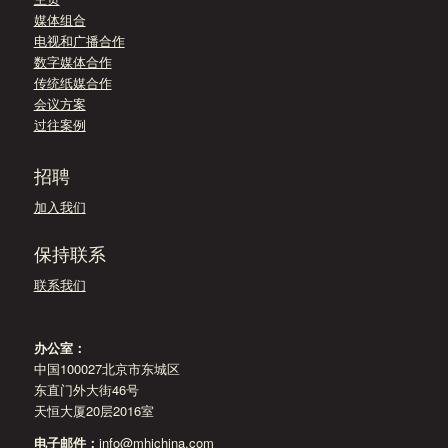
媒体组合
电视和广播合作
数字媒体合作
传统纸媒合作
会议方案
过往案例
招聘
加入我们
保持联系
联系我们
办公室：
中国100027北京市东城区
东直门外大街46号
天恒大厦20层2016室
电子邮件：
info@mhichina.com