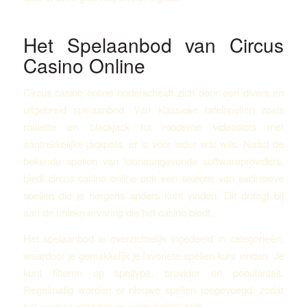
Het Spelaanbod van Circus
Casino Online
Circus casino online onderscheidt zich door een divers en
uitgebreid spelaanbod. Van klassieke tafelspellen zoals
roulette en blackjack tot moderne videoslots met
aantrekkelijke jackpots, er is voor ieder wat wils. Naast de
bekende spellen van toonaangevende softwareproviders,
biedt circus casino online ook een selectie van exclusieve
spellen die je nergens anders kunt vinden. Dit draagt bij
aan de unieke ervaring die het casino biedt.
Het spelaanbod is overzichtelijk ingedeeld in categorieën,
waardoor je gemakkelijk je favoriete spellen kunt vinden. Je
kunt filteren op speltype, provider en populariteit.
Regelmatig worden er nieuwe spellen toegevoegd, zodat
het aanbod altijd fris en aantrekkelijk blijft.