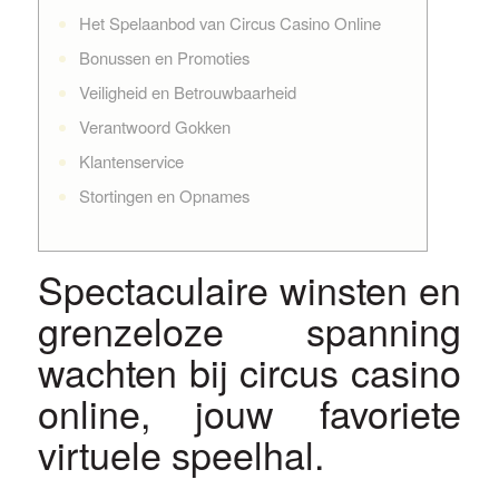
Het Spelaanbod van Circus Casino Online
Bonussen en Promoties
Veiligheid en Betrouwbaarheid
Verantwoord Gokken
Klantenservice
Stortingen en Opnames
Spectaculaire winsten en
grenzeloze spanning
wachten bij circus casino
online, jouw favoriete
virtuele speelhal.