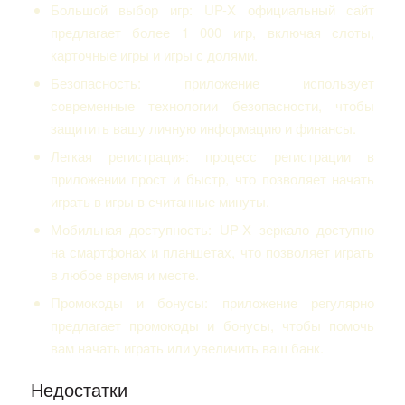
Большой выбор игр: UP-X официальный сайт
предлагает более 1 000 игр, включая слоты,
карточные игры и игры с долями.
Безопасность: приложение использует
современные технологии безопасности, чтобы
защитить вашу личную информацию и финансы.
Легкая регистрация: процесс регистрации в
приложении прост и быстр, что позволяет начать
играть в игры в считанные минуты.
Мобильная доступность: UP-X зеркало доступно
на смартфонах и планшетах, что позволяет играть
в любое время и месте.
Промокоды и бонусы: приложение регулярно
предлагает промокоды и бонусы, чтобы помочь
вам начать играть или увеличить ваш банк.
Недостатки