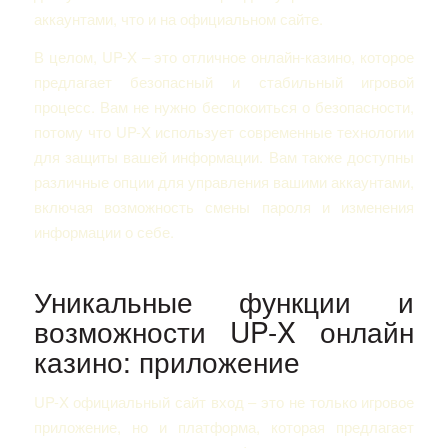
аккаунтами, что и на официальном сайте.
В целом, UP-X – это отличное онлайн-казино, которое
предлагает безопасный и стабильный игровой
процесс. Вам не нужно беспокоиться о безопасности,
потому что UP-X использует современные технологии
для защиты вашей информации. Вам также доступны
различные опции для управления вашими аккаунтами,
включая возможность смены пароля и изменения
информации о себе.
Уникальные функции и
возможности UP-X онлайн
казино: приложение
UP-X официальный сайт вход – это не только игровое
приложение, но и платформа, которая предлагает