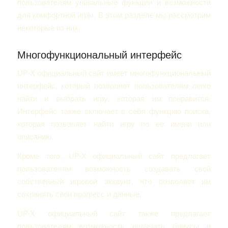
пользователям уникальные функции и возможности
для комфортной игры. В этом разделе мы рассмотрим
некоторые из них.
Многофункциональный интерфейс
UP-X официальный сайт имеет многофункциональный
интерфейс, который позволяет пользователям легко
найти и выбрать игру, которая им понравится.
Интерфейс также включает в себя функцию поиска,
которая позволяет найти игру по ее имени или
описанию.
Кроме того, UP-X официальный сайт предлагает
пользователям возможность создавать свой
собственный игровой аккаунт, что позволяет им
сохранять свои прогресс и данные.
UP-X официальный сайт также предлагает
пользователям возможность получать бонусы и