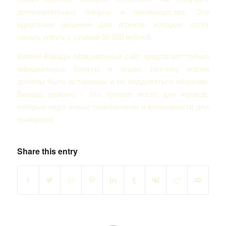
дополнительные бонусы и преимущества. Это
идеальное решение для игроков, которые хотят
начать играть с суммой 50 000 рублей.
Важно! Вавада официальный сайт предлагает только
официальные бонусы и акции, поэтому игроки
должны быть осторожны и не поддаваться обманам.
Вавада зеркало – это лучшее место для игроков,
которые ищут новые приключения и возможности для
выигрыша.
Share this entry