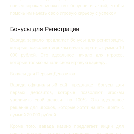
новым игрокам множество бонусов и акций, чтобы
помочь им начать свою игровую карьеру с успехом.
Бонусы для Регистрации
Вавада зеркало предлагает бонусы для регистрации,
которые позволяют игрокам начать играть с суммой 10
000 рублей. Это идеальное начало для игроков,
которые только начали свою игровую карьеру.
Бонусы для Первых Депозитов
Вавада официальный сайт предлагает бонусы для
первых депозитов, которые позволяют игрокам
увеличить свой депозит на 100%. Это идеальное
решение для игроков, которые хотят начать играть с
суммой 20 000 рублей.
Кроме того, вавада казино предлагает акции для
новых игроков, которые позволяют им получать