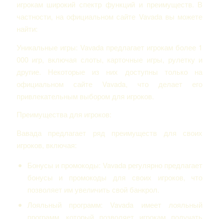
игрокам широкий спектр функций и преимуществ. В
частности, на официальном сайте Vavada вы можете
найти:
Уникальные игры: Vavada предлагает игрокам более 1
000 игр, включая слоты, карточные игры, рулетку и
другие. Некоторые из них доступны только на
официальном сайте Vavada, что делает его
привлекательным выбором для игроков.
Преимущества для игроков:
Вавада предлагает ряд преимуществ для своих
игроков, включая:
Бонусы и промокоды: Vavada регулярно предлагает
бонусы и промокоды для своих игроков, что
позволяет им увеличить свой банкрол.
Лояльный программ: Vavada имеет лояльный
программ, который позволяет игрокам получать