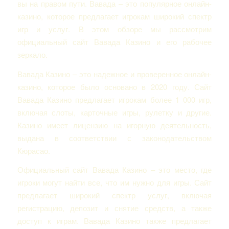
вы на правом пути. Вавада – это популярное онлайн-
казино, которое предлагает игрокам широкий спектр
игр и услуг. В этом обзоре мы рассмотрим
официальный сайт Вавада Казино и его рабочее
зеркало.
Вавада Казино – это надежное и проверенное онлайн-
казино, которое было основано в 2020 году. Сайт
Вавада Казино предлагает игрокам более 1 000 игр,
включая слоты, карточные игры, рулетку и другие.
Казино имеет лицензию на игорную деятельность,
выдана в соответствии с законодательством
Кюрасао.
Официальный сайт Вавада Казино – это место, где
игроки могут найти все, что им нужно для игры. Сайт
предлагает широкий спектр услуг, включая
регистрацию, депозит и снятие средств, а также
доступ к играм. Вавада Казино также предлагает