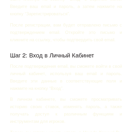
Введите ваш email и пароль, а затем нажмите на
кнопку “Зарегистрироваться”.
После регистрации, вам будет отправлено письмо с
подтверждением email. Откройте это письмо и
кликните на ссылку, чтобы подтвердить свой email.
Шаг 2: Вход в Личный Кабинет
После подтверждения email, вы сможете войти в свой
личный кабинет, используя ваш email и пароль.
Введите эти данные в соответствующие поля и
нажмите на кнопку “Вход”.
В личном кабинете, вы сможете просматривать
историю своих ставок, изменять пароль, а также
получать доступ к различным функциям и
инструментам для игроков.