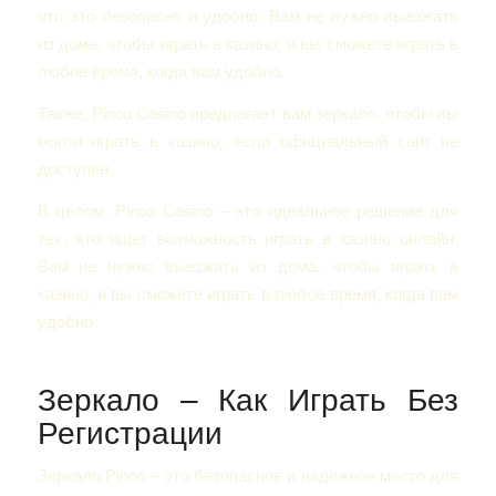
что это безопасно и удобно. Вам не нужно выезжать
из дома, чтобы играть в казино, и вы сможете играть в
любое время, когда вам удобно.
Также, Pinco Casino предлагает вам зеркало, чтобы вы
могли играть в казино, если официальный сайт не
доступен.
В целом, Pinco Casino – это идеальное решение для
тех, кто ищет возможность играть в казино онлайн.
Вам не нужно выезжать из дома, чтобы играть в
казино, и вы сможете играть в любое время, когда вам
удобно.
Зеркало – Как Играть Без
Регистрации
Зеркало Pinco – это безопасное и надежное место для