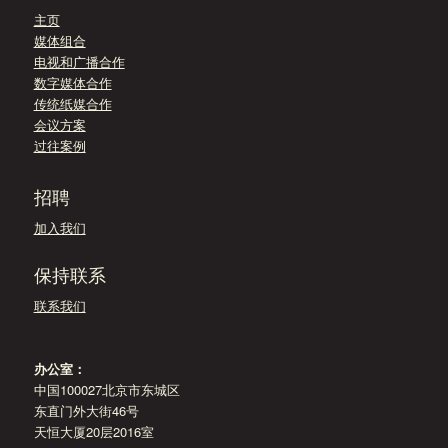
主页
媒体组合
电视和广播合作
数字媒体合作
传统纸媒合作
会议方案
过往案例
招聘
加入我们
保持联系
联系我们
办公室：
中国100027北京市东城区
东直门外大街46号
天恒大厦20层2016室