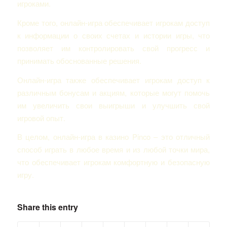
игроками.
Кроме того, онлайн-игра обеспечивает игрокам доступ
к информации о своих счетах и истории игры, что
позволяет им контролировать свой прогресс и
принимать обоснованные решения.
Онлайн-игра также обеспечивает игрокам доступ к
различным бонусам и акциям, которые могут помочь
им увеличить свои выигрыши и улучшить свой
игровой опыт.
В целом, онлайн-игра в казино Pinco – это отличный
способ играть в любое время и из любой точки мира,
что обеспечивает игрокам комфортную и безопасную
игру.
Share this entry