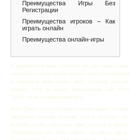
Преимущества Игры Без
Регистрации
Преимущества игроков – Как
играть онлайн
Преимущества онлайн-игры
В современном мире азартных игр, где каждый день
появляются новые онлайн-казино, найти достоверный
и надежный игрок может быть сложной задачей.
Однако, если вы ищете официальный сайт Pinco
Casino, то вы на правильном пути.
Pinco Casino – это популярное онлайн-казино, которое
предлагает игрокам широкий спектр азартных игр,
включая слоты, карточные игры, рулетку и другие.
Официальный сайт Pinco Casino – это место, где вы
можете играть онлайн, получать бонусы и выигрывать