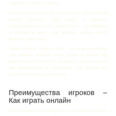
понравится, и начать играть.
Играть в казино Pinco без регистрации – это отличный
способ испытать свою удачу и получить
удовлетворение от игры. Казино Pinco – это надежное
и безопасное место для игроков, которые хотят
испытать свою удачу.
Таким образом, зеркало Pinco – это отличный выбор
для игроков, которые хотят играть в казино без
регистрации. Казино Pinco предлагает широкий спектр
игр, безопасность и надежность, что делает его
отличным выбором для игроков.
Преимущества игроков –
Как играть онлайн
Игроки казино Pinco имеют доступ к широкому спектру