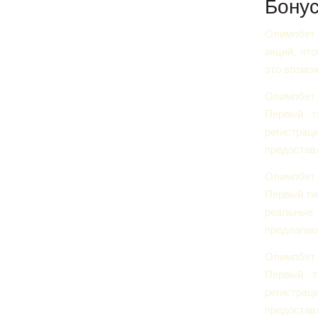
Бонус
Олимпбет 
акций, чт
это возмож
Олимпбет –
Первый т
регистрац
предостав
Олимпбет 
Первый тип
реальные
предлагаю
Олимпбет 
Первый т
регистрац
предостав