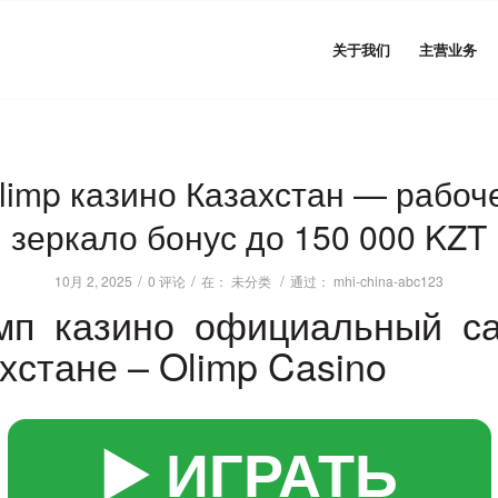
关于我们
主营业务
limp казино Казахстан — рабоч
зеркало бонус до 150 000 KZT
/
/
/
10月 2, 2025
0 评论
在：
未分类
通过：
mhi-china-abc123
мп казино официальный са
хстане – Olimp Casino
▶️ ИГРАТЬ