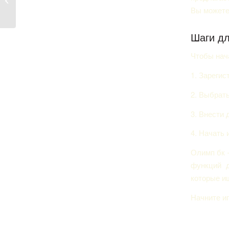
jeux en ligne en France
Вы можете 
Шаги дл
Чтобы нач
1. Зарегис
2. Выбрать
3. Внести 
4. Начать 
Олимп бк 
функций д
которые и
Начните иг