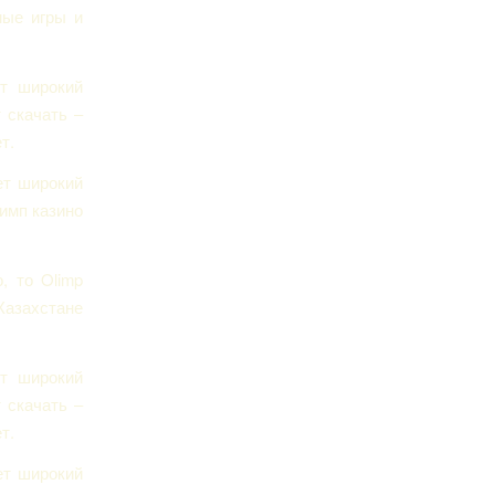
ные игры и
ет широкий
 скачать –
т.
ет широкий
лимп казино
, то Olimp
Казахстане
ет широкий
 скачать –
т.
ет широкий