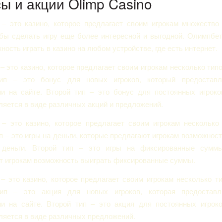
ы и акции Olimp Casino
– это казино, которое предлагает своим игрокам множество
обы сделать игру еще более интересной и выгодной. Олимпбет
ность играть в казино на любом устройстве, где есть интернет.
 это казино, которое предлагает своим игрокам несколько тип
ип – это бонус для новых игроков, который предоставл
ии на сайте. Второй тип – это бонус для постоянных игроко
ляется в виде различных акций и предложений.
– это казино, которое предлагает своим игрокам несколько 
 – это игры на деньги, которые предлагают игрокам возможнос
 деньги. Второй тип – это игры на фиксированные суммы
т игрокам возможность выиграть фиксированные суммы.
– это казино, которое предлагает своим игрокам несколько ти
ип – это акция для новых игроков, которая предоставл
ии на сайте. Второй тип – это акция для постоянных игроко
ляется в виде различных предложений.