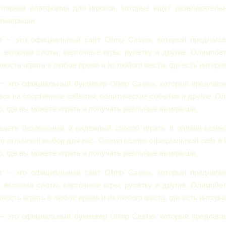
улярная платформа для игроков, которые ищут развлекатель
выигрыши.
 – это официальный сайт Olimp Casino, который предлага
р, включая слоты, карточные игры, рулетку и другие. Олимпбет
ность играть в любое время и из любого места, где есть интерне
– это официальный букмекер Olimp Casino, который предлага
вок на спортивные события, политические события и другие. О
о, где вы можете играть и получать реальные выигрыши.
щете безопасный и надежный способ играть в онлайн-казино
это отличный выбор для вас. Олимп казино официальный сайт в 
о, где вы можете играть и получать реальные выигрыши.
 – это официальный сайт Olimp Casino, который предлага
р, включая слоты, карточные игры, рулетку и другие. Олимпбет
ность играть в любое время и из любого места, где есть интерне
– это официальный букмекер Olimp Casino, который предлага