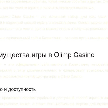
вок на спортивные события, политические события и другие. О
о, где вы можете играть и получать реальные выигрыши.
разом, Olimp Casino – это отличный выбор для вас, если
й и надежный способ играть в онлайн-казино. Олимп казино о
ахстане – это место, где вы можете играть и получать реальные
ино официальный сайт в Казахстане – это ваш путь к выигрыша
ущества игры в Olimp Casino
 – это официальный сайт казино в Казахстане, который 
ирокий спектр развлекательных и финансовых возможност
ы рассмотрим преимущества игры в Olimp Casino.
о и доступность
 предлагает игрокам удобный и доступный способ играть в ка
на русском языке, а также есть мобильная версия для игроко