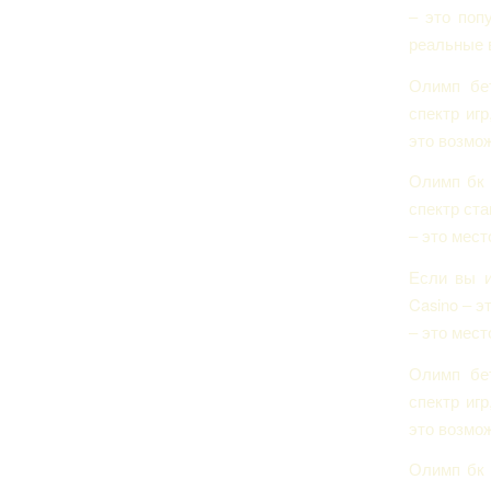
– это поп
реальные 
Олимп бет
спектр иг
это возмож
Олимп бк 
спектр ста
– это мест
Если вы и
Casino – 
– это мест
Олимп бет
спектр иг
это возмож
Олимп бк 