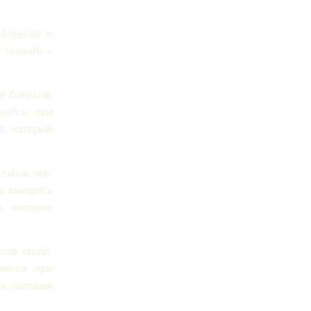
 бонусов и
 скачать –
ов бонусов.
яется при
в, который
типов игр.
ть выиграть
, которые
пов акций.
яется при
в, которая