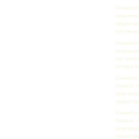
Олимпбет
предложе
предостав
постоянны
Олимпбет
выигрышей
при регис
который п
Олимпбет –
Первый т
регистрац
предостав
Олимпбет 
Первый т
регистрац
предостав