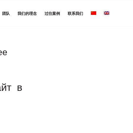
团队
我们的理念
过往案例
联系我们
ее
йт в