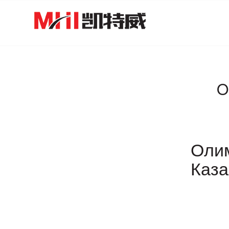
O
Оли
Каза