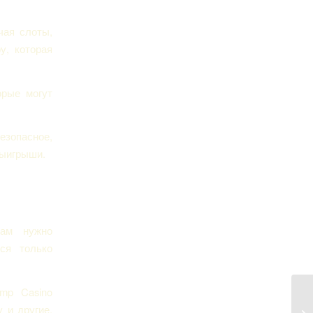
чая слоты,
у, которая
орые могут
безопасное,
выигрыши.
вам нужно
тся только
imp Casino
To
 и другие.