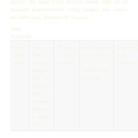
другие. Мы предлагаем игрокам более 1000 игр от
ведущих разработчиков, чтобы каждый наш клиент
мог найти игру, которая ему по душе.
Игра
Описание
Слот
Игра о
Рулетка
Классическая
Карточная
“Wild
дикой
“European
игра рулетки
игра
West”
западной
Roulette”
с
“Blackjack”
америке,
европейским
где вы
рулеткой.
можете
найти
золотые
прииски
и другие
призы.