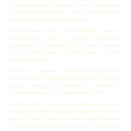
включая рекламу в социальных сетях, спонсирование
спортивных мероприятий, а также сотрудничество с
известными игроками и спортсменами.
Комета казино скачать – это возможность играть в
онлайн-казино Kometa с помощью мобильного
приложения или веб-версии. Это позволяет игрокам
играть в любое время и из любого места, где есть
доступ к интернету.
Кроме того, компания Kometa casino предлагает
игрокам зеркало онлайн-казино, которое позволяет
играть в казино, не зависящий от блокировок и
ограничений на доступ к официальному сайту.
Комета казино – это не только игровой ресурс, но и
сообщество, которое объединяет игроков из России и
других стран. Компания Kometa casino предлагает
игрокам различные бонусы и акции, чтобы сделать