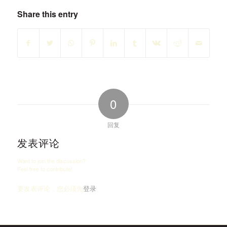
Share this entry
0
回复
发表评论
Want to join the discussion?
Feel free to contribute!
要发表评论，您必须先
登录
。