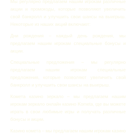
Мы регулярно предлагаем нашим игрокам различные
акции и промокоды, которые позволяют увеличить
свой банкролл и улучшить свои шансы на выигрыш.
Некоторые из наших акций включают:
Дни рождения – каждый день рождения, мы
предлагаем нашим игрокам специальные бонусы и
акции.
Специальные предложения – мы регулярно
предлагаем нашим игрокам специальные
предложения, которые позволяют увеличить свой
банкролл и улучшить свои шансы на выигрыш.
Комета казино зеркало – мы предлагаем нашим
игрокам зеркало онлайн казино Kometa, где вы можете
играть в свои любимые игры и получать различные
бонусы и акции.
Казино комета – мы предлагаем нашим игрокам казино