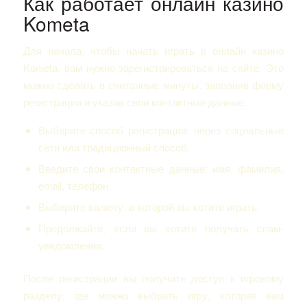
Как работает онлайн казино
Kometa
Для начала, чтобы начать играть в онлайн казино
Kometa, вам нужно зарегистрироваться на сайте. Это
можно сделать в считанные минуты, заполнив форму
регистрации и указав свои контактные данные.
Выберите способ регистрации: через социальные
сети или традиционный способ.
Введите свои контактные данные: имя, фамилия,
email, телефон.
Выберите валюту, в которой вы хотите играть.
Продолжайте, если вы хотите получать спам-
уведомления.
После регистрации вы получите доступ к игровому
разделу, где можно выбрать игру, которая вам