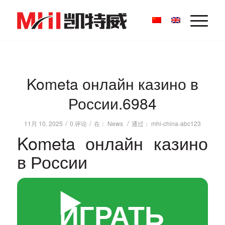
Kometa онлайн казино в
России.6984
/
/
/
11月 10, 2025
0 评论
在：
News
通过：
mhi-china-abc123
Kometa онлайн казино
в России
▶️
ИГРАТЬ