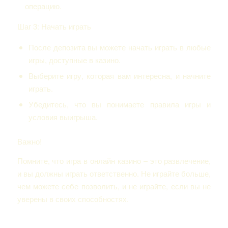
операцию.
Шаг 3: Начать играть
После депозита вы можете начать играть в любые
игры, доступные в казино.
Выберите игру, которая вам интересна, и начните
играть.
Убедитесь, что вы понимаете правила игры и
условия выигрыша.
Важно!
Помните, что игра в онлайн казино – это развлечение,
и вы должны играть ответственно. Не играйте больше,
чем можете себе позволить, и не играйте, если вы не
уверены в своих способностях.