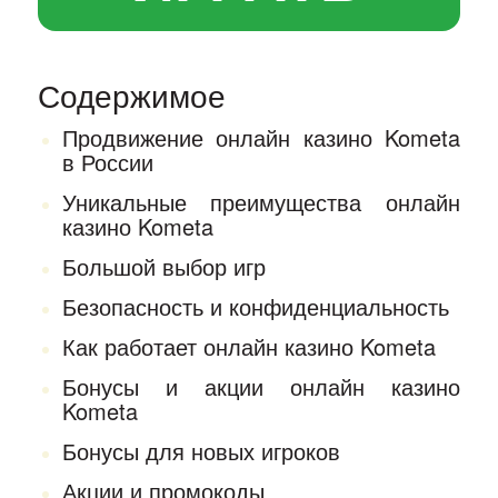
Содержимое
Продвижение онлайн казино Kometa
в России
Уникальные преимущества онлайн
казино Kometa
Большой выбор игр
Безопасность и конфиденциальность
Как работает онлайн казино Kometa
Бонусы и акции онлайн казино
Kometa
Бонусы для новых игроков
Акции и промокоды