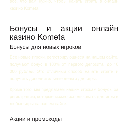
все, что вам нужно, чтобы начать играть в онлайн
казино Kometa.
Бонусы и акции онлайн
казино Kometa
Бонусы для новых игроков
Все новые игроки, регистрирующиеся на нашем сайте,
получают бонус в 100% от первого депозита, до 10
000 рублей. Это отличный способ начать играть и
получить дополнительные деньги для игры.
Кроме того, мы предлагаем нашим игрокам бонусы за
регистрацию, которые можно использовать для игры в
любые игры на нашем сайте.
Акции и промокоды