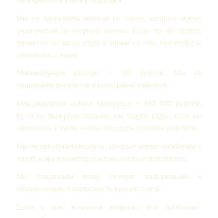
Мы не принимаем игроков из стран, которые имеют
ограничения на игорный бизнес. Если вы не знаете,
является ли ваша страна одним из них, пожалуйста,
свяжитесь с нами.
Минимальный депозит – 100 рублей. Мы не
принимаем депозитов в иностранной валюте.
Максимальная сумма выигрыша – 100 000 рублей.
Если вы выиграли больше, мы будем рады, если вы
свяжетесь с нами, чтобы обсудить условия выплаты.
Мы не принимаем игроков, которые имеют проблемы с
игрой, и мы рекомендуем вам играть ответственно.
Мы защищаем вашу личную информацию и
обеспечиваем безопасность вашего счета.
Если у вас возникли вопросы или проблемы,