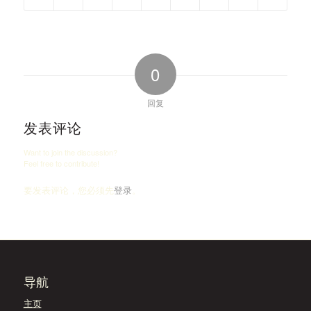
0
回复
发表评论
Want to join the discussion?
Feel free to contribute!
要发表评论，您必须先
登录
。
导航
主页