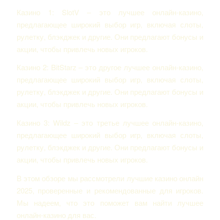
Казино 1: SlotV – это лучшее онлайн-казино,
предлагающее широкий выбор игр, включая слоты,
рулетку, блэкджек и другие. Они предлагают бонусы и
акции, чтобы привлечь новых игроков.
Казино 2: BitStarz – это другое лучшее онлайн-казино,
предлагающее широкий выбор игр, включая слоты,
рулетку, блэкджек и другие. Они предлагают бонусы и
акции, чтобы привлечь новых игроков.
Казино 3: Wildz – это третье лучшее онлайн-казино,
предлагающее широкий выбор игр, включая слоты,
рулетку, блэкджек и другие. Они предлагают бонусы и
акции, чтобы привлечь новых игроков.
В этом обзоре мы рассмотрели лучшие казино онлайн
2025, проверенные и рекомендованные для игроков.
Мы надеем, что это поможет вам найти лучшее
онлайн-казино для вас.