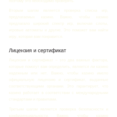
поэтому это необходимо проверять.
Вторым шагом является проверка списка игр,
предлагаемых казино. Важно, чтобы казино
предлагало широкий спектр игр, включая слоты,
игровые автоматы и другие. Это поможет вам найти
игру, которая вам понравится.
Лицензия и сертификат
Лицензия и сертификат – это два важных фактора,
которые помогут вам определить, является ли казино
надежным или нет. Важно, чтобы казино имело
официальную лицензию и сертификат, выданные
соответствующими органами. Это гарантирует, что
казино работает в соответствии с международными
стандартами и правилами.
Третьим шагом является проверка безопасности и
конфиденциальности. Важно, чтобы казино