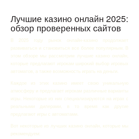
Лучшие казино онлайн 2025:
обзор проверенных сайтов
В 2025 году рынок онлайн-казино продолжает
развиваться и становиться все более популярным. В
этом обзоре мы рассмотрим лучшие казино онлайн,
которые предлагают игрокам широкий выбор игровых
автоматов, а также возможность играть на деньги.
Каждое из этих казино имеет свою уникальную
атмосферу и предлагает игрокам различные варианты
игры. Некоторые из них специализируются на играх с
реальными дилерами, в то время как другие
предлагают игры с автоматами.
Вот некоторые из лучших казино онлайн, которые мы
рекомендуем: