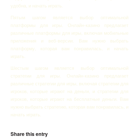
удобна, и начать играть.
Пятым шагом является выбор оптимальной
платформы для игры. Онлайн-казино предлагает
различные платформы для игры, включая мобильные
приложения и веб-версии. Вам нужно выбрать
платформу, которая вам понравилась, и начать
играть.
Шестым шагом является выбор оптимальной
стратегии для игры. Онлайн-казино предлагает
различные стратегии для игры, включая стратегии для
игроков, которые играют на деньги, и стратегии для
игроков, которые играют на бесплатные деньги. Вам
нужно выбрать стратегию, которая вам понравилась, и
начать играть.
Share this entry