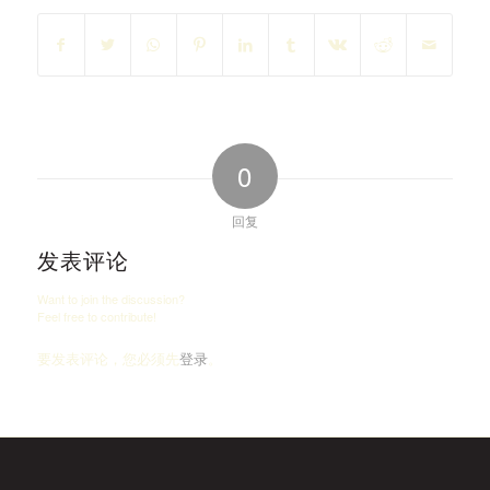
0
回复
发表评论
Want to join the discussion?
Feel free to contribute!
要发表评论，您必须先
登录
。