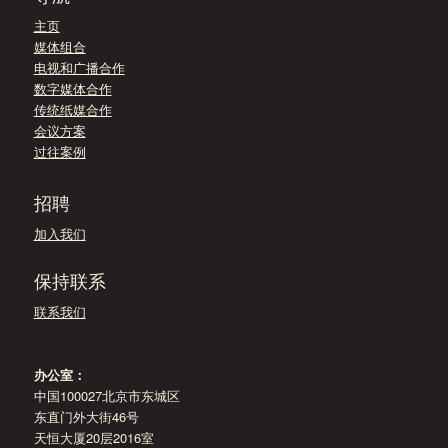
主页
媒体组合
电视和广播合作
数字媒体合作
传统纸媒合作
会议方案
过往案例
招聘
加入我们
保持联系
联系我们
办公室：
中国100027北京市东城区
东直门外大街46号
天恒大厦20层2016室