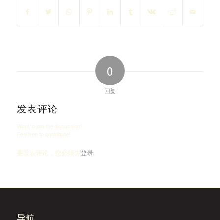
0
回复
发表评论
Want to join the discussion?
Feel free to contribute!
要发表评论，您必须先
登录
。
导航