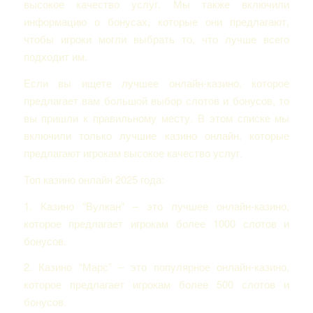
высокое качество услуг. Мы также включили
информацию о бонусах, которые они предлагают,
чтобы игроки могли выбрать то, что лучше всего
подходит им.
Если вы ищете лучшее онлайн-казино, которое
предлагает вам большой выбор слотов и бонусов, то
вы пришли к правильному месту. В этом списке мы
включили только лучшие казино онлайн, которые
предлагают игрокам высокое качество услуг.
Топ казино онлайн 2025 года:
1. Казино “Вулкан” – это лучшее онлайн-казино,
которое предлагает игрокам более 1000 слотов и
бонусов.
2. Казино “Марс” – это популярное онлайн-казино,
которое предлагает игрокам более 500 слотов и
бонусов.