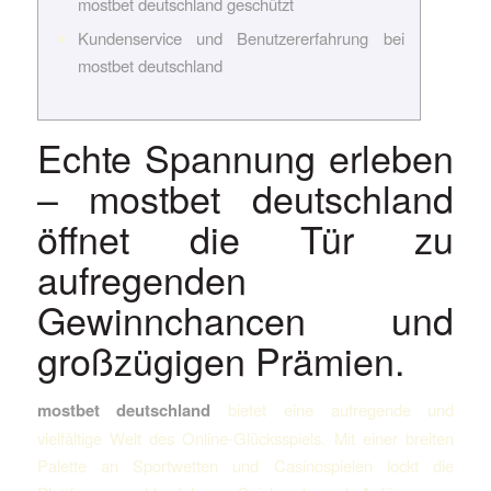
mostbet deutschland geschützt
Kundenservice und Benutzererfahrung bei
mostbet deutschland
Echte Spannung erleben
– mostbet deutschland
öffnet die Tür zu
aufregenden
Gewinnchancen und
großzügigen Prämien.
mostbet deutschland
bietet eine aufregende und
vielfältige Welt des Online-Glücksspiels. Mit einer breiten
Palette an Sportwetten und Casinospielen lockt die