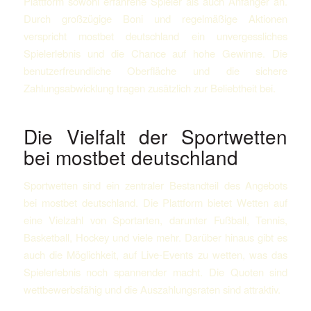
Plattform sowohl erfahrene Spieler als auch Anfänger an.
Durch großzügige Boni und regelmäßige Aktionen
verspricht mostbet deutschland ein unvergessliches
Spielerlebnis und die Chance auf hohe Gewinne. Die
benutzerfreundliche Oberfläche und die sichere
Zahlungsabwicklung tragen zusätzlich zur Beliebtheit bei.
Die Vielfalt der Sportwetten
bei mostbet deutschland
Sportwetten sind ein zentraler Bestandteil des Angebots
bei mostbet deutschland. Die Plattform bietet Wetten auf
eine Vielzahl von Sportarten, darunter Fußball, Tennis,
Basketball, Hockey und viele mehr. Darüber hinaus gibt es
auch die Möglichkeit, auf Live-Events zu wetten, was das
Spielerlebnis noch spannender macht. Die Quoten sind
wettbewerbsfähig und die Auszahlungsraten sind attraktiv.