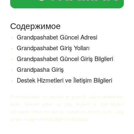
Содержимое
Grandpashabet Güncel Adresi
Grandpashabet Giriş Yolları
Grandpashabet Güncel Giriş Bilgileri
Grandpasha Giriş
Destek Hizmetleri ve İletişim Bilgileri
Grandpashabet, en popüler ve güvenilir casino sitelerinden
biridir. Güncel adres ve giriş bilgileri ile ilgili bilgileri
öğrenmek isteyenler için bu makalede güncel adres, giriş
yolları ve diğer önemli bilgileri anlatacağız.