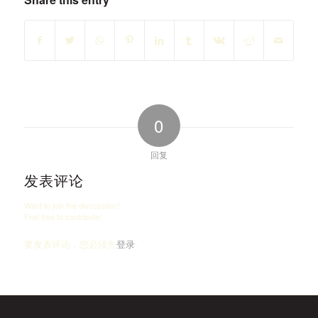
0
回复
发表评论
Want to join the discussion?
Feel free to contribute!
要发表评论，您必须先
登录
。