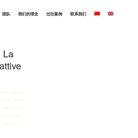
团队
我们的理念
过往案例
联系我们
: La
attive
zione basata
efinita come
à attraverso
annoverano i
o sinergico,