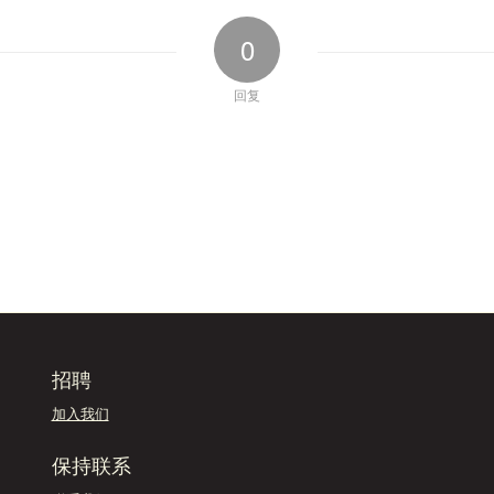
0
回复
招聘
加入我们
保持联系