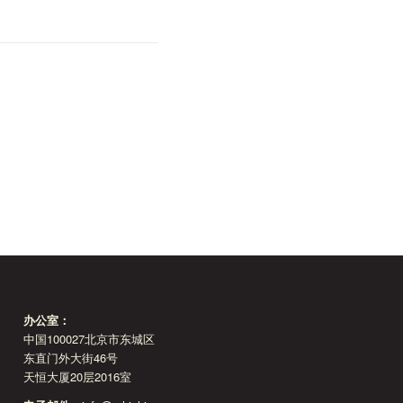
办公室：
中国100027北京市东城区
东直门外大街46号
天恒大厦20层2016室