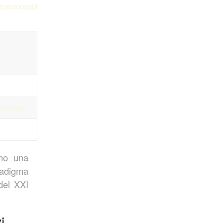
 (personaggi
continuo
no una
radigma
del XXI
i