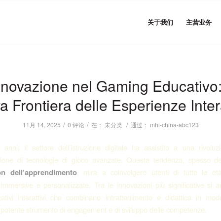
关于我们
主营业务
nnovazione nel Gaming Educativo
 Frontiera delle Esperienze Inter
/
/
/
11月 14, 2025
0 评论
在：
未分类
通过：
mhi-china-abc123
i anni, il settore dell’istruzione digitale ha assistito a una rivolu
azione di tecnologie di gioco avanzate. Questa tendenza, spesso d
on dell’apprendimento
, mira a coinvolgere utenti di tutte le et
immersive e personalizzate. Tra le innovazioni più significative si 
ativi interattivi che combinano intrattenimento e didattica in mod
potente strumento di engagement e di sviluppo delle competenze.