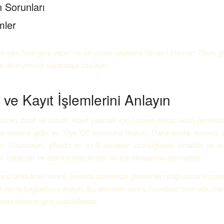
 Sorunları
mler
no için 7slot giriş yapın ve en güzel oyunlarla tanışın! Hemen 7slots gi
no deneyiminizi yaşamaya başlayın.
 ve Kayıt İşlemlerini Anlayın
 süreci basit ve hızlıdır. Kayıt yapmak için sadece birkaç adım gereklidir
no sitesine gidin ve “Üye Ol” butonuna tıklayın. Daha sonra, e-posta a
irin. Unutmayın, şifreniz en az 8 karakter uzunluğunda olmalıdır ve bü
er, rakamlar ve özel karakterlerden bir kombinasyonu içermelidir.
unu dolduktan sonra, e-posta adresinize gönderilen doğrulama e-posta
rulama bağlantısını tıklayın. Bu adımdan sonra, hesabınız otomatik olar
sino sitesine giriş yapabilirsiniz.