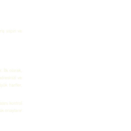
riş yapın ve
. İlk olarak,
dresinizi ve
yük harfler,
sını kontrol
ak onaylanır