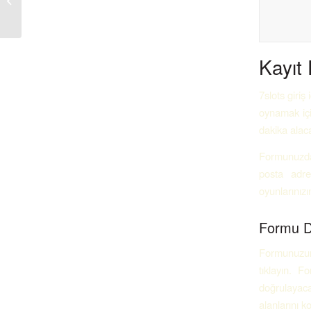
10 des Casinos Fiables.2841
Kayıt
7slots giriş
oynamak içi
dakika alaca
Formunuzda 
posta adres
oyunlarınızı
Formu D
Formunuzun
tıklayın. F
doğrulayaca
alanlarını k