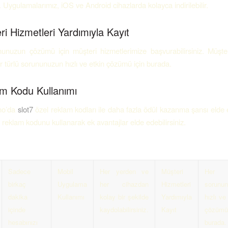
. Uygulamalarımız, iOS ve Android cihazlarda kolayca indirilebilir.
ri Hizmetleri Yardımıyla Kayıt
nuzun çözümü için müşteri hizmetlerimize başvurabilirsiniz. Müşter
r türlü sorununuzun hızlı ve etkin çözümü için burada.
am Kodu Kullanımı
ino’da
slot7
özel reklam kodları ile daha fazla ödül kazanma şansı elde ed
 reklam kodunu kullanarak ek avantajlar elde edebilirsiniz.
Sadece
Mobil
Her yerden ve
Müşteri
Her t
birkaç
Uygulama
her cihazdan
Hizmetleri
sorunu
dakika
Kullanımı
kolay bir şekilde
Yardımıyla
hızlı ve
içinde
kaydolabilirsiniz.
Kayıt
çözümü
hesabınızı
burada.