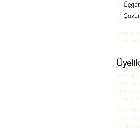
Üçgen
Çözü
7slots casi
7slots casi
Üyelik
7slots giriş
7slots casi
şifrenizi g
küçük harfl
Üyelik form
edin ve doğ
ve 7slots ca