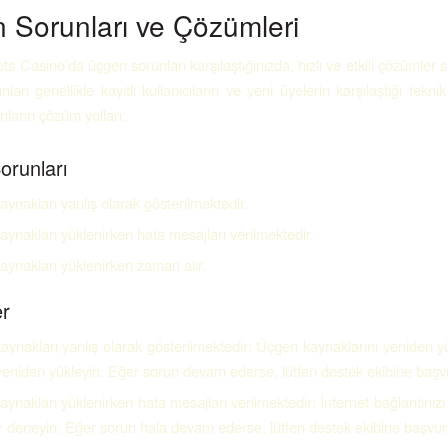
 Sorunları ve Çözümleri
ots Casino’da üçgen sorunları karşılaştığınızda, hızlı ve etkili çözümler
arı genellikle kayıtlı kullanıcıların ve yeni üyelerin karşılaştığı teknik
nların çözüm yolları:
orunları
ynakları yanlış olarak gösterilmektedir.
ynakları yüklenirken hata mesajları verilmektedir.
ynakları yüklenirken zaman alır.
r
ynakları yanlış olarak gösterilmektedir: Üçgen kaynaklarını yeniden y
yeniden yükleyin. Eğer sorun devam ederse, lütfen destek ekibine başv
ynakları yüklenirken hata mesajları verilmektedir: İnternet bağlantınızı
r deneyin. Eğer sorun hala devam ederse, lütfen destek ekibine başvur