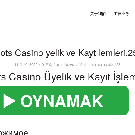
关于我们
主营业务
ots Casino yelik ve Kayt lemleri.
/
/
/
11月 16, 2025
0 评论
在：
News
通过：
mhi-china-abc123
s Casino Üyelik ve Kayıt İşlem
▶️ OYNAMAK
ржимое