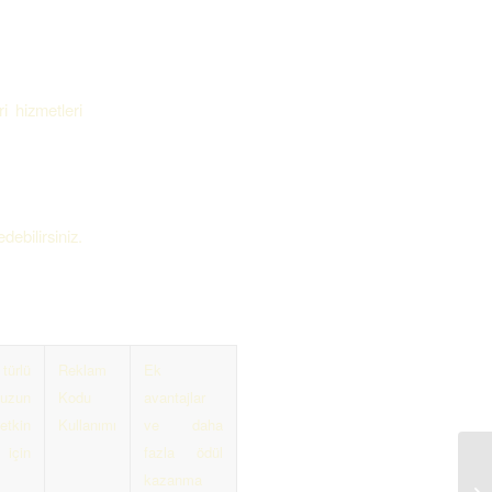
i hizmetleri
ebilirsiniz.
ürlü
Reklam
Ek
nuzun
Kodu
avantajlar
 etkin
Kullanımı
ve daha
 için
fazla ödül
kazanma
Po