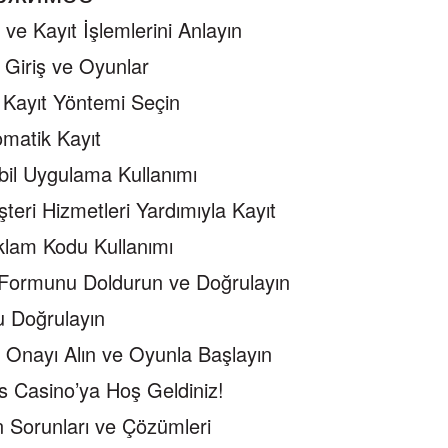
 ve Kayıt İşlemlerini Anlayın
 Giriş ve Oyunlar
i Kayıt Yöntemi Seçin
omatik Kayıt
bil Uygulama Kullanımı
teri Hizmetleri Yardımıyla Kayıt
klam Kodu Kullanımı
 Formunu Doldurun ve Doğrulayın
 Doğrulayın
k Onayı Alın ve Oyunla Başlayın
ts Casino’ya Hoş Geldiniz!
 Sorunları ve Çözümleri