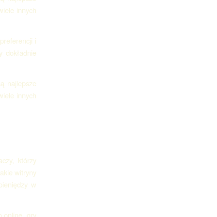
wiele innych
referencji i
y dokładnie
są najlepsze
wiele innych
czy, którzy
akie witryny
pieniędzy w
 online, gry