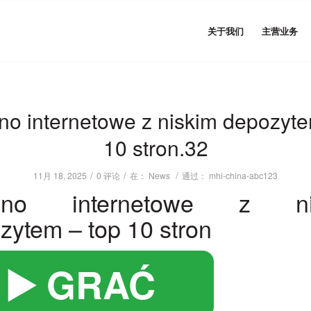
关于我们
主营业务
no internetowe z niskim depozyte
10 stron.32
/
/
/
11月 18, 2025
0 评论
在：
News
通过：
mhi-china-abc123
yno internetowe z ni
zytem – top 10 stron
▶️ GRAĆ