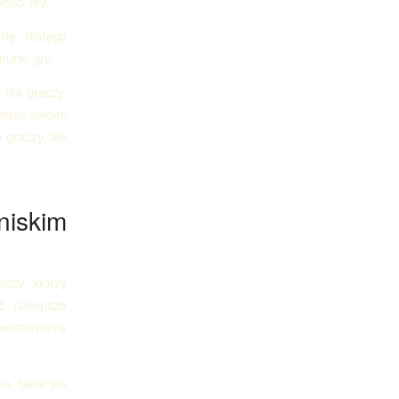
ości gry.
tę, dlatego
runki gry.
 dla graczy,
feruje swoim
 graczy, ale
iskim
czy, którzy
ć najlepsze
zedstawiamy
e, takie jak