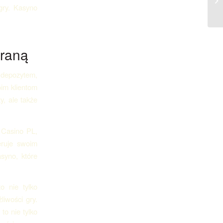
Ca
gry. Kasyno
graną
m depozytem,
oim klientom
y, ale także
 Casino PL,
eruje swoim
syno, które
o nie tylko
liwości gry.
to nie tylko