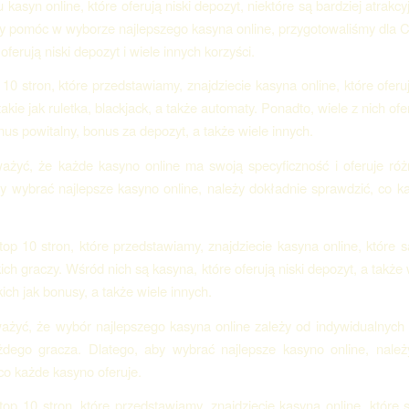
kasyn online, które oferują niski depozyt, niektóre są bardziej atrakcy
y pomóc w wyborze najlepszego kasyna online, przygotowaliśmy dla C
 oferują niski depozyt i wiele innych korzyści.
10 stron, które przedstawiamy, znajdziecie kasyna online, które oferu
akie jak ruletka, blackjack, a także automaty. Ponadto, wiele z nich ofe
onus powitalny, bonus za depozyt, a także wiele innych.
ażyć, że każde kasyno online ma swoją specyficzność i oferuje różn
y wybrać najlepsze kasyno online, należy dokładnie sprawdzić, co 
p 10 stron, które przedstawiamy, znajdziecie kasyna online, które 
ich graczy. Wśród nich są kasyna, które oferują niski depozyt, a także 
kich jak bonusy, a także wiele innych.
żyć, że wybór najlepszego kasyna online zależy od indywidualnych p
żdego gracza. Dlatego, aby wybrać najlepsze kasyno online, należ
co każde kasyno oferuje.
p 10 stron, które przedstawiamy, znajdziecie kasyna online, które 