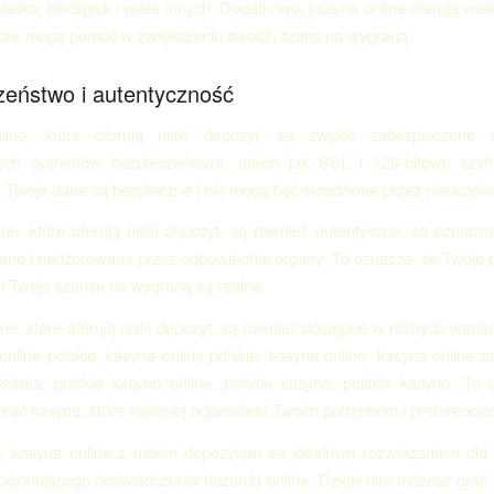
uletka, blackjack i wiele innych. Dodatkowo, kasyna online oferują wie
które mogą pomóc w zwiększeniu swoich szans na wygraną.
zeństwo i autentyczność
line, które oferują niski depozyt, są zwykle zabezpieczone
ch systemów bezpieczeństwa, takich jak SSL i 128-bitowe szyf
 Twoje dane są bezpieczne i nie mogą być skradzione przez nieuczciw
ne, które oferują niski depozyt, są również autentyczne, co oznacz
ane i nadzorowane przez odpowiednie organy. To oznacza, że Twoje 
i Twoje szanse na wygraną są realne.
ne, które oferują niski depozyt, są również dostępne w różnych warian
online polskie, kasyna online polskie, kasyna online, kasyna online a
olska, polskie kasyno online, polskie kasyna, polskie kasyno. To 
ać kasyno, które najlepiej odpowiada Twoim potrzebom i preferencjo
e, kasyna online z niskim depozytem są idealnym rozwiązaniem dla t
ocjonującego doświadczenia hazardu online. Dzięki nim możesz grać 