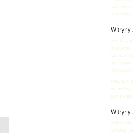
kasynowe po
możliwość g
Witryny 
Gry kasyno
możliwość
koniecznoś
gry kasyno
możliwość g
Witryny z n
hazardowyc
sum pieniędz
Witryny
Wybór witry
The Evolution of Ancient Egyptian-
korzyści i 
Themed Slot Games: An Industry