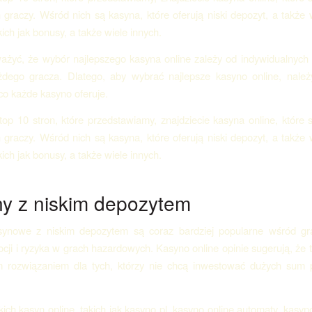
h graczy. Wśród nich są kasyna, które oferują niski depozyt, a także 
kich jak bonusy, a także wiele innych.
żyć, że wybór najlepszego kasyna online zależy od indywidualnych p
żdego gracza. Dlatego, aby wybrać najlepsze kasyno online, należ
co każde kasyno oferuje.
p 10 stron, które przedstawiamy, znajdziecie kasyna online, które 
h graczy. Wśród nich są kasyna, które oferują niski depozyt, a także 
kich jak bonusy, a także wiele innych.
ny z niskim depozytem
synowe z niskim depozytem są coraz bardziej popularne wśród gra
cji i ryzyka w grach hazardowych. Kasyno online opinie sugerują, że t
m rozwiązaniem dla tych, którzy nie chcą inwestować dużych sum 
ich kasyn online, takich jak kasyno pl, kasyno online automaty, kasyno