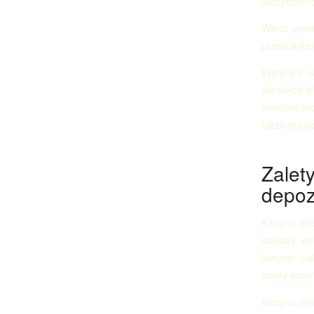
korzystne r
Warto zwró
przed wybra
Witryny z n
ale także d
klientom mo
także dla t
Zale
depo
Kasyna int
szukają em
kasyno, na
zalety kasy
Kasyna onli