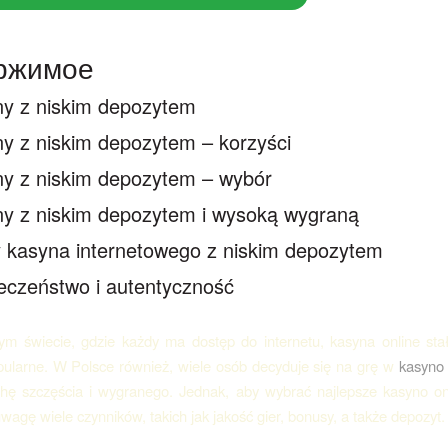
ржимое
ny z niskim depozytem
ny z niskim depozytem – korzyści
ny z niskim depozytem – wybór
ny z niskim depozytem i wysoką wygraną
y kasyna internetowego z niskim depozytem
eczeństwo i autentyczność
ym świecie, gdzie każdy ma dostęp do internetu, kasyna online sta
pularne. W Polsce również, wiele osób decyduje się na grę w
kasyno 
chę szczęścia i wygranego. Jednak, aby wybrać najlepsze kasyno onl
wagę wiele czynników, takich jak jakość gier, bonusy, a także depozyt.