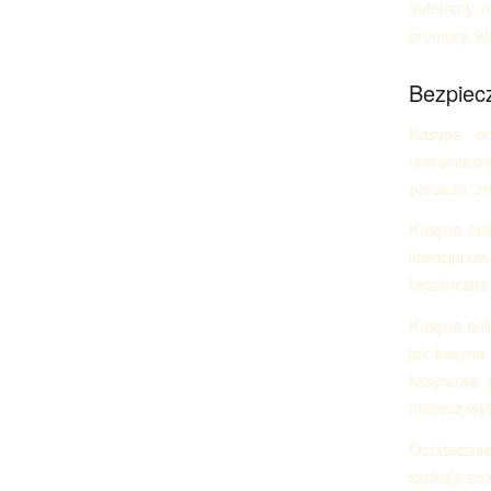
automaty, r
promocji, 
Bezpiec
Kasyna on
nowoczesny
oznacza, że
Kasyna onli
licencjonow
bezpieczne 
Kasyna onli
jak kasyna 
kasynowe p
możesz wybr
Ostateczni
szukają em