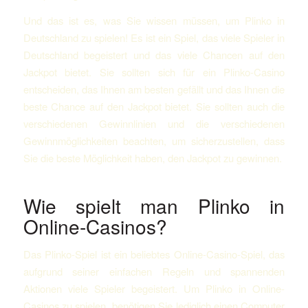
Und das ist es, was Sie wissen müssen, um Plinko in
Deutschland zu spielen! Es ist ein Spiel, das viele Spieler in
Deutschland begeistert und das viele Chancen auf den
Jackpot bietet. Sie sollten sich für ein Plinko-Casino
entscheiden, das Ihnen am besten gefällt und das Ihnen die
beste Chance auf den Jackpot bietet. Sie sollten auch die
verschiedenen Gewinnlinien und die verschiedenen
Gewinnmöglichkeiten beachten, um sicherzustellen, dass
Sie die beste Möglichkeit haben, den Jackpot zu gewinnen.
Wie spielt man Plinko in
Online-Casinos?
Das Plinko-Spiel ist ein beliebtes Online-Casino-Spiel, das
aufgrund seiner einfachen Regeln und spannenden
Aktionen viele Spieler begeistert. Um Plinko in Online-
Casinos zu spielen, benötigen Sie lediglich einen Computer