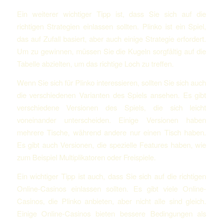
Ein weiterer wichtiger Tipp ist, dass Sie sich auf die
richtigen Strategien einlassen sollten. Plinko ist ein Spiel,
das auf Zufall basiert, aber auch einige Strategie erfordert.
Um zu gewinnen, müssen Sie die Kugeln sorgfältig auf die
Tabelle abzielten, um das richtige Loch zu treffen.
Wenn Sie sich für Plinko interessieren, sollten Sie sich auch
die verschiedenen Varianten des Spiels ansehen. Es gibt
verschiedene Versionen des Spiels, die sich leicht
voneinander unterscheiden. Einige Versionen haben
mehrere Tische, während andere nur einen Tisch haben.
Es gibt auch Versionen, die spezielle Features haben, wie
zum Beispiel Multiplikatoren oder Freispiele.
Ein wichtiger Tipp ist auch, dass Sie sich auf die richtigen
Online-Casinos einlassen sollten. Es gibt viele Online-
Casinos, die Plinko anbieten, aber nicht alle sind gleich.
Einige Online-Casinos bieten bessere Bedingungen als