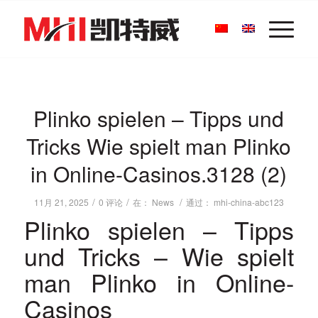
Plinko spielen – Tipps und
Tricks Wie spielt man Plinko
in Online-Casinos.3128 (2)
/
/
/
11月 21, 2025
0 评论
在：
News
通过：
mhi-china-abc123
Plinko spielen – Tipps
und Tricks – Wie spielt
man Plinko in Online-
Casinos