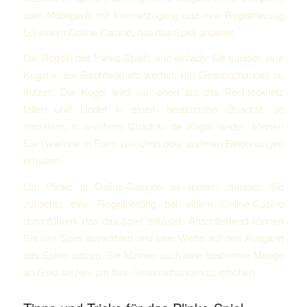
oder Mobilgerät mit Internetzugang und eine Registrierung
bei einem Online-Casino, das das Spiel anbietet.
Die Regeln des Plinko-Spiels sind einfach: Sie müssen eine
Kugel in ein Rechtecknetz werfen, um Gewinnchancen zu
nutzen. Die Kugel wird von oben auf das Rechtecknetz
fallen und landet in einem bestimmten Quadrat. Je
nachdem, in welchem Quadrat die Kugel landet, können
Sie Gewinne in Form von Geld oder anderen Belohnungen
erhalten.
Um Plinko in Online-Casinos zu spielen, müssen Sie
zunächst eine Registrierung bei einem Online-Casino
durchführen, das das Spiel anbietet. Anschließend können
Sie das Spiel auswählen und eine Wette auf den Ausgang
des Spiels setzen. Sie können auch eine bestimmte Menge
an Geld setzen, um Ihre Gewinnchancen zu erhöhen.