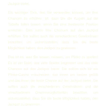
Jackpot bietet.
Ein wichtiger Trick, den Sie verwenden können, um Ihre
Chancen zu erhöhen, ist, dass Sie die Kugeln auf die
Tabelle fallen lassen, wenn Sie eine bestimmte Position
erreichen. Dies kann Ihre Chancen auf den Jackpot
erhöhen. Sie sollten auch die verschiedenen Gewinnlinien
beachten, um sicherzustellen, dass Sie die beste
Möglichkeit haben, den Jackpot zu gewinnen.
Das ist es, was Sie wissen müssen, um Plinko zu spielen!
Es ist ein Spiel, das viele Spieler begeistert und das viele
Chancen auf den Jackpot bietet. Sie sollten sich für ein
Plinko-Casino entscheiden, das Ihnen am besten gefällt
und das Ihnen die beste Chance auf den Jackpot bietet. Sie
sollten auch die verschiedenen Gewinnlinien und die
verschiedenen Gewinnmöglichkeiten beachten, um
sicherzustellen, dass Sie die beste Möglichkeit haben, den
Jackpot zu gewinnen.