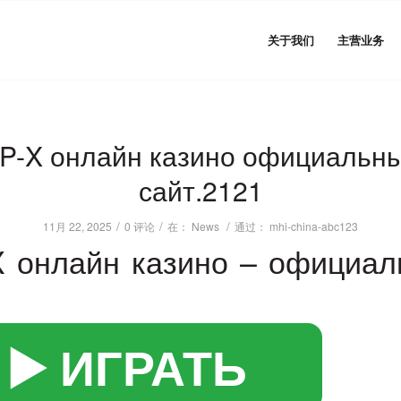
关于我们
主营业务
P-X онлайн казино официальн
сайт.2121
/
/
/
11月 22, 2025
0 评论
在：
News
通过：
mhi-china-abc123
 онлайн казино – официа
▶️ ИГРАТЬ