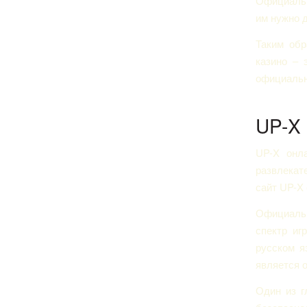
Официальны
им нужно 
Таким обр
казино –
официальны
UP-X
UP-X онл
развлекат
сайт UP-X 
Официальн
спектр иг
русском я
является 
Один из г