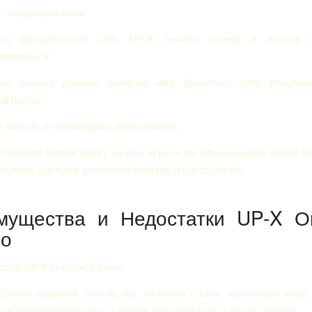
 следующие шаги:
на официальный сайт UP-X онлайн казино и нажать 
ироваться”.
вои личные данные, включая имя, фамилию, дату рождени
ой почты.
ь пароль и подтвердить регистрацию.
истрации игроки могут начать играть на официальном сайте U
олучать доступ к широкому спектру игр и функций.
мущества и Недостатки UP-X О
но
тва UP-X Онлайн Казино:
лагает широкий спектр игр, включая слоты, карточные игры,
 можете выбрать игру, которая вам нравится, и начать играть.