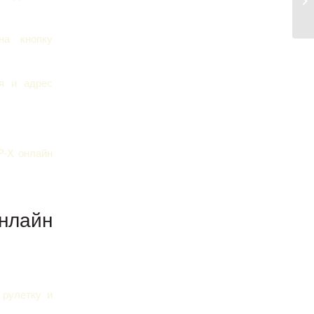
са
на кнопку
я и адрес
P-X онлайн
нлайн
 рулетку и