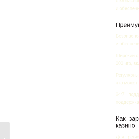
безопасно
и обеспеч
Преимущ
Безопасно
и обеспеч
Широкий с
000 игр, в
Регулярны
что может
24/7 под
поддержка
Как за
казино
Pin Up Casino Azrbaycanda Onlayn
Для реги