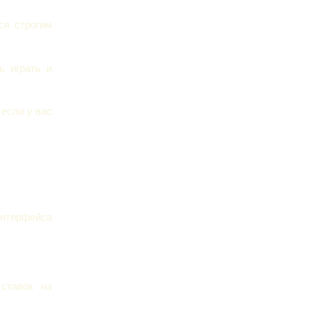
ся строгим
ь играть и
если у вас
интерфейса
 ставок на