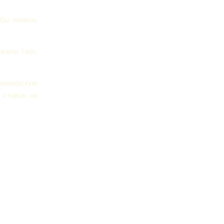
тобы помочь
кало 1win,
кмекерскую
 ставок на