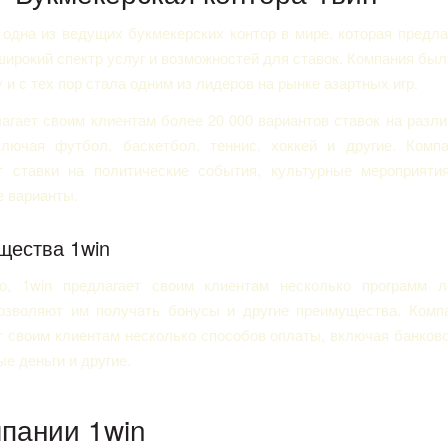
о одна из ведущих букмекерских контор в мире, которая предла
широкий спектр услуг и возможностей для ставок. Компания был
у и с тех пор стала одним из лидеров на рынке азартных игр.
лагает своим клиентам более 20 000 вариантов ставок на разл
ключая футбол, баскетбол, теннис, хоккей и другие. Комп
т ставки на политические события, культурные мероприяти
 варианты.
щества 1win
о, 1win предлагает своим клиентам несколько программ л
озволяют им получать бонусы и другие преимущества. Комп
т своим клиентам несколько способов оплаты, включая банковс
е деньги и другие.
пании 1win