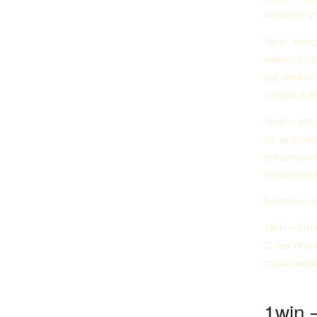
начиная от
1win пред
киберспорт
где можно
ставок и 
1win – это
от широко
предлагае
политическ
Если вы ищ
1win – это
С тех пор 
стран мира
1win 