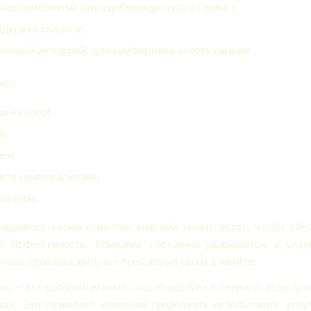
ное приложение для удобного доступа к сервису
ддержка клиентов
зычный интерфейс для комфортного использования
in:
и на спорт
но
реи
овля криптовалютами
йн-игры
редлагает своим клиентам широкий спектр услуг, чтобы обе
и эффективность. Компания постоянно развивается и улуч
чтобы удовлетворить все требования своих клиентов.
ало – это дополнительный способ доступа к сервису, если осн
ван. Это позволяет клиентам продолжать использовать услуг