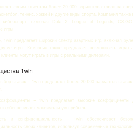
лагает своим клиентам более 20 000 вариантов ставок на спор
скетбол, теннис, хоккей и другие виды спорта. Компания также
а киберспорт, включая Dota 2, League of Legends, CS:GO
е игры.
, 1win предлагает широкий спектр азартных игр, включая руле
ругие игры. Компания также предлагает возможность играть
е клиенты могут играть в игры с реальными дилерами.
щества 1win
ыбор ставок – 1win предлагает более 20 000 вариантов ставок 
т.
коэффициенты – 1win предлагает высокие коэффициенты 
 что обеспечивает максимальную прибыль.
ость и конфиденциальность – 1win обеспечивает безоп
иальность своих клиентов, используя современные технологии