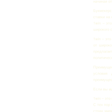
начиная от
Букмекерс
ставки на 
1win – эт
широкого с
1win – это
от широко
предлагае
политическ
Преимущес
условия 
преимущес
Если вы ищ
1win – это
С тех пор 
стран мир