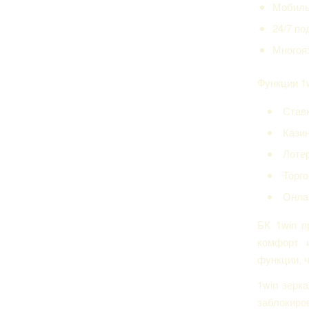
Мобиль
24/7 по
Многоя
Функции 1w
Ставк
Кази
Лоте
Торг
Онла
БК 1win п
комфорт 
функции, 
1win зерк
заблокиро