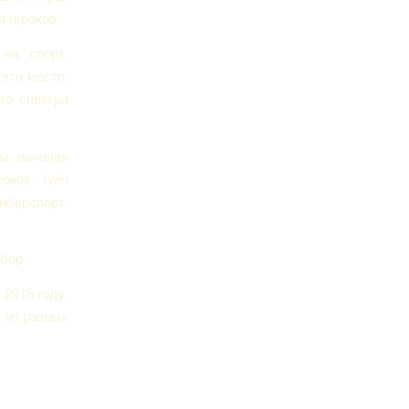
 игроков.
 на спорт,
 это место,
го спектра
ры, начиная
оков. 1win
иберспорт,
бор.
 2018 году.
в из разных