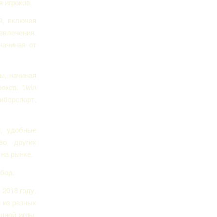
 игроков.
й, включая
азвлечения.
начиная от
ры, начиная
оков. 1win
иберспорт,
й, удобные
во других
на рынке.
бор.
 2018 году.
в из разных
шной игры,