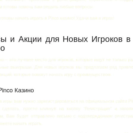
ни готовы помочь вам решить любые вопросы.
готовы начать играть в Pinco казино! Удачи вам в играх!
ы и Акции для Новых Игроков в
но
но – это лучшее место для игроков, которые ищут не только р
ьные выигрыши. Для новых игроков мы предлагаем ряд привл
акций, которые помогут начать игру с преимуществом.
Pinco Казино
а игры вам нужно зарегистрироваться на официальном сайте Pin
 сделать, просто кликнув на кнопку “Регистрация” и запо
ии. Вам будет отправлено письмо с подтверждением регистра
ожете начать играть.