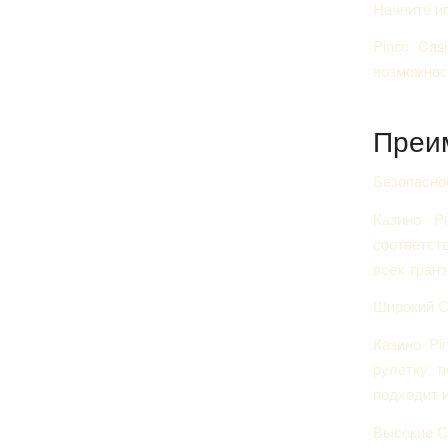
Начните иг
Pinco Cas
возможност
Преим
Безопасно
Казино P
соответст
всех транз
Широкий С
Казино Pi
рулетку, п
подходит 
Высокие С