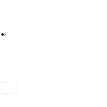
ино
asino – это
для игры и
o одним из