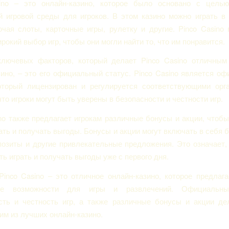
ino – это онлайн-казино, которое было основано с цель
й игровой среды для игроков. В этом казино можно играть в
ючая слоты, карточные игры, рулетку и другие. Pinco Casino 
рокий выбор игр, чтобы они могли найти то, что им понравится.
лючевых факторов, который делает Pinco Casino отличным
зино, – это его официальный статус. Pinco Casino является о
оторый лицензирован и регулируется соответствующими орг
что игроки могут быть уверены в безопасности и честности игр.
ino также предлагает игрокам различные бонусы и акции, чтобы
ать и получать выгоды. Бонусы и акции могут включать в себя
позиты и другие привлекательные предложения. Это означает, 
ть играть и получать выгоды уже с первого дня.
Pinco Casino – это отличное онлайн-казино, которое предлага
ые возможности для игры и развлечений. Официальны
сть и честность игр, а также различные бонусы и акции де
им из лучших онлайн-казино.