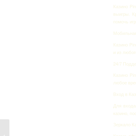
Казино Pi
выигры. К
помочь иг
Мобильна
Казино Pi
и из любог
24/7 Подд
Казино Pi
любое вре
Вход в Каз
Для входа
казино, по
Зеркало Ка
1Win официальный сайт букмекера
Кроме офи