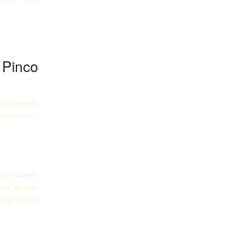
 Pinco
азвлечение,
екательных
co казино.
лнив форму
ции, после