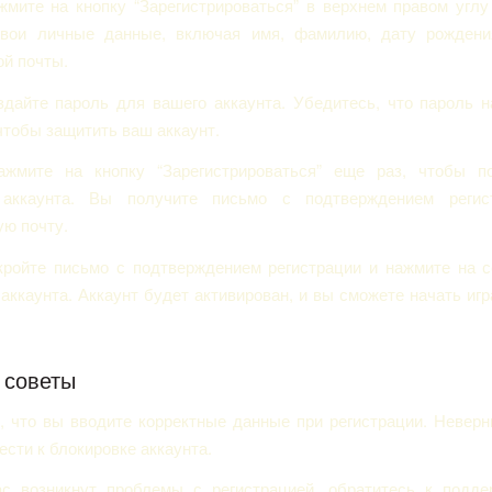
жмите на кнопку “Зарегистрироваться” в верхнем правом углу
свои личные данные, включая имя, фамилию, дату рождени
ой почты.
здайте пароль для вашего аккаунта. Убедитесь, что пароль 
чтобы защитить ваш аккаунт.
жмите на кнопку “Зарегистрироваться” еще раз, чтобы п
 аккаунта. Вы получите письмо с подтверждением регис
ую почту.
кройте письмо с подтверждением регистрации и нажмите на 
аккаунта. Аккаунт будет активирован, и вы сможете начать игр
 советы
, что вы вводите корректные данные при регистрации. Невер
ести к блокировке аккаунта.
с возникнут проблемы с регистрацией, обратитесь к подде