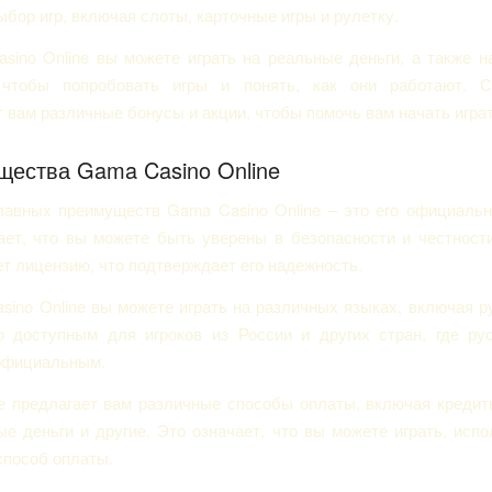
бор игр, включая слоты, карточные игры и рулетку.
sino Online вы можете играть на реальные деньги, а также н
 чтобы попробовать игры и понять, как они работают. С
 вам различные бонусы и акции, чтобы помочь вам начать играт
ества Gama Casino Online
лавных преимуществ Gama Casino Online – это его официальн
ает, что вы можете быть уверены в безопасности и честности
т лицензию, что подтверждает его надежность.
sino Online вы можете играть на различных языках, включая ру
о доступным для игроков из России и других стран, где ру
официальным.
е предлагает вам различные способы оплаты, включая кредит
ые деньги и другие. Это означает, что вы можете играть, испо
пособ оплаты.