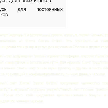
усы для новых игроков
нусы для постоянных
оков
щете надежный и безопасный способ играть в онлайн-казино, то
 внимание на Gama Casino Online. Это официальный сайт
 широкий спектр игр и услуг для игроков из России и других стра
но – это популярная онлайн-игровая платформа, которая была с
ия комфортной и безопасной игры для игроков. Сайт предлага
, включая слоты, карточные игры, рулетку и другие, а также о
сть транзакций и конфиденциальность личных данных игроков.
ный сайт Gama Casino Online предлагает множество пре
оступ к играм от ведущих разработчиков, безопасные транзак
. Кроме того, сайт предлагает привлекательные бонусы и
и для постоянных игроков.