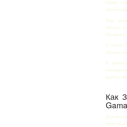
Кроме тог
реальными
Еще одни
бонусы и 
балансом.
В Gama Ca
безопасно
В целом,
насладить
выбору иг
Как З
Gama
Для начал
простой и 