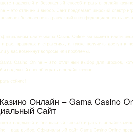
щете надежный и безопасный способ играть в онлайн-казин
ine – это отличный выбор. Сайт предлагает широкий спектр игр
спечивает безопасность транзакций и конфиденциальность лич
 официальном сайте Gama Casino Online вы можете найти ин
 играх, правилах и стратегиях, а также получить доступ к п
сли у вас возникнут вопросы или проблемы.
Gama Casino Online – это отличный выбор для игроков, ко
 и надежный способ играть в онлайн-казино.
рать сейчас!
Казино Онлайн – Gama Casino On
иальный Сайт
щете надежный и безопасный способ играть в онлайн-казин
line – ваш выбор. Официальный сайт Gama Casino Online пред