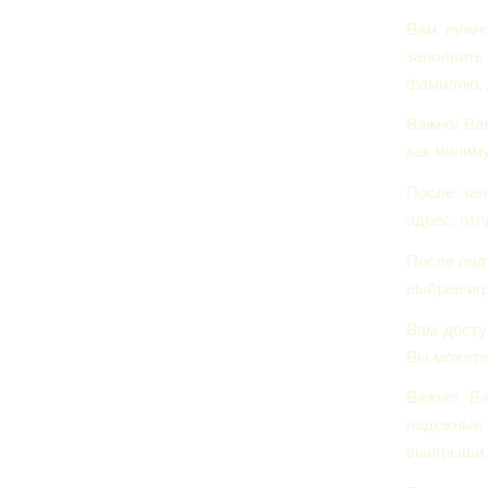
Вам нужно
заполнить
фамилию, 
Важно! Ва
как миниму
После зап
адрес, отп
После под
выбрав игр
Вам досту
Вы можете 
Важно! Ва
надежные 
выигрыши.