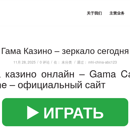
关于我们
主营业务
Гама Казино – зеркало сегодня
/
/
/
11月 28, 2025
0 评论
在：
未分类
通过：
mhi-china-abc123
 казино онлайн – Gama C
ne – официальный сайт
▶️ ИГРАТЬ