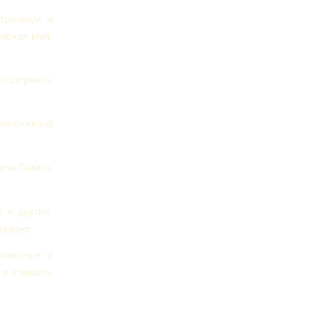
страницы и
лючая имя,
 содержать
лектронный
ma Casino,
 и другие.
ккаунт.
зопасные и
 и снимать