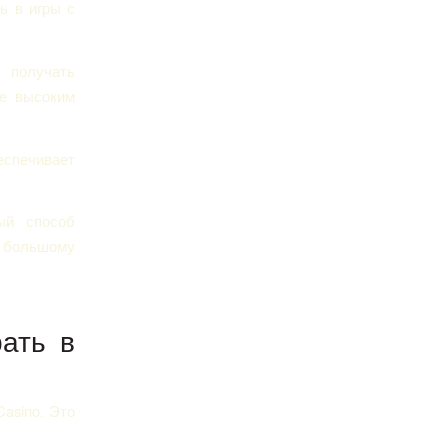
ь в игры с
 получать
ее высоким
еспечивает
ый способ
к большому
рать в
asino. Это