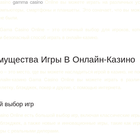
asino
gamma casino
Online вы можете играть на различных ус
омпьютеры, смартфоны и планшеты. Это означает, что вы може
не были.
Gama Casino Online – это отличный выбор для игроков, ко
 безопасный способ играть в онлайн-казино.
мущества Игры В Онлайн-Казино
о – это место, где вы можете насладиться игрой в казино, не п
лайн-казино Gama Casino Online вы можете играть в разли
летку, блэкджек, покер и другие, с помощью интернета.
й выбор игр
ino Online есть большой выбор игр, включая классические игры
 блэкджек, а также новые и инновационные игры, такие как игр
игры с реальными дилерами.