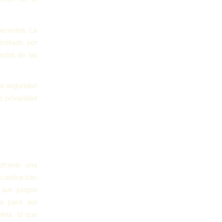
parentes. La
rrollado por
tados de las
la seguridad
e privacidad
ofrecer una
o online han
 sus juegos
as para ser
lets, lo que