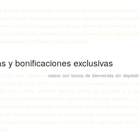
 al elegir un casino online, es fundamental buscar aquellos que cue
ación y estén debidamente licenciados. Las autoridades reguladora
ente a los casinos para garantizar que operen de manera justa y 
 bonos gratis y sin depósito, junto con las licencias, son signos clar
 establecimiento confiable y seguro para jugar.
as y bonificaciones exclusivas
s online más populares
casino con bonos de bienvenida sin depósit
 amplia gama de ofertas y bonificaciones exclusivas para atraer y r
 El casino online confiable siempre prioriza la seguridad y la tra
 que sus jugadores disfruten de experiencias de juego seguras y em
beneficios más apreciados es el bono sin depósito, que permite a l
itio sin necesidad de realizar un depósito inicial. Este bono es ideal p
familiarizarse con las reglas y el ambiente del casino antes de c
sito.