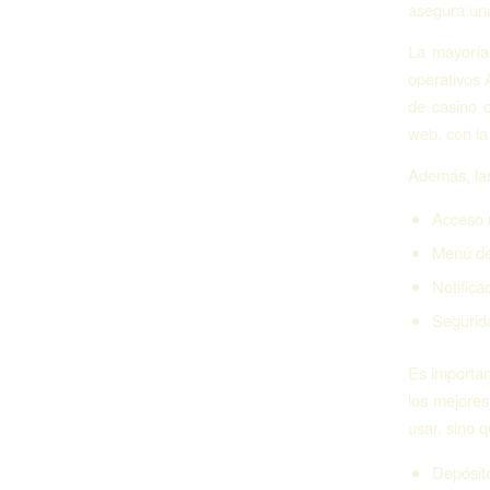
asegura una
La mayoría 
operativos 
de casino o
web, con la
Además, las
Acceso r
Menú de
Notific
Segurid
Es importan
los mejores
usar, sino 
Depósito