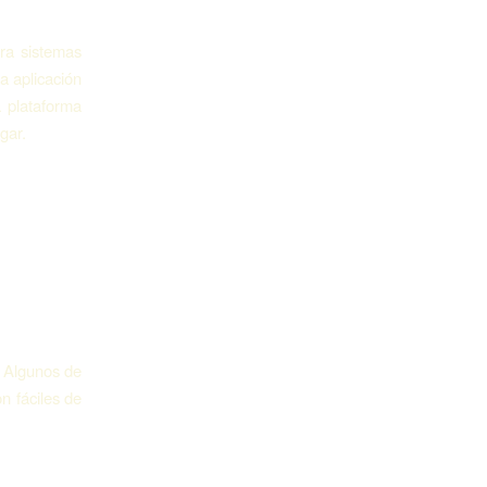
ara sistemas
a aplicación
a plataforma
gar.
. Algunos de
n fáciles de