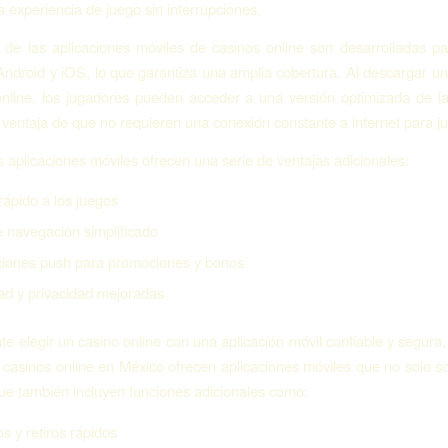
 experiencia de juego sin interrupciones.
de las aplicaciones móviles de casinos online son desarrolladas p
Android y iOS, lo que garantiza una amplia cobertura. Al descargar un
nline, los jugadores pueden acceder a una versión optimizada de l
 ventaja de que no requieren una conexión constante a internet para ju
 aplicaciones móviles ofrecen una serie de ventajas adicionales:
ápido a los juegos
 navegación simplificado
aciones push para promociones y bonos
ad y privacidad mejoradas
te elegir un casino online con una aplicación móvil confiable y segura
 casinos online en México ofrecen aplicaciones móviles que no solo so
que también incluyen funciones adicionales como:
s y retiros rápidos