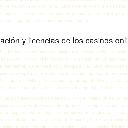
d de realizar un depósito inicial. Estos sitios de casino online no sol
e juegos, sino también una plataforma segura y confiable para di
ento del juego desde la comodidad de sus hogares.
ación y licencias de los casinos onl
n y las licencias son factores cruciales a considerar al elegir un casin
 bono gratis, como el Mejor Casino Online, no solo ofrecen atractivas o
n demuestran su confiabilidad y transparencia. Estos establecimie
licencias de operación emitidas por autoridades reguladoras reconoci
de Juego de Malta o la Comisión de Juego de Reino Unido. Las
que el casino cumple con los estándares de seguridad, justicia y transp
 casinos online con bono sin depósito, como el Casino Online Confia
pción para probar el servicio antes de realizar un depósito. Estos bo
dores experimentar el juego sin comprometer su dinero, lo que
n el establecimiento. La presencia de licencias y bonos sin depósito 
 indicador de su integridad y compromiso con la satisfacción del client