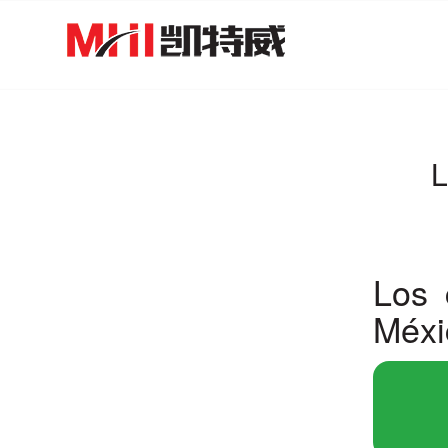
L
Los 
Méxi