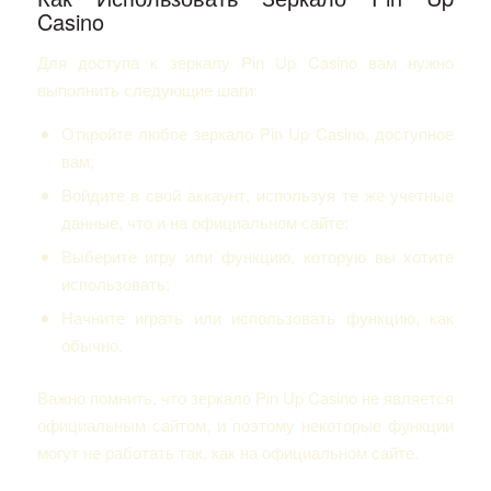
Casino
Для доступа к зеркалу Pin Up Casino вам нужно
выполнить следующие шаги:
Откройте любое зеркало Pin Up Casino, доступное
вам;
Войдите в свой аккаунт, используя те же учетные
данные, что и на официальном сайте;
Выберите игру или функцию, которую вы хотите
использовать;
Начните играть или использовать функцию, как
обычно.
Важно помнить, что зеркало Pin Up Casino не является
официальным сайтом, и поэтому некоторые функции
могут не работать так, как на официальном сайте.