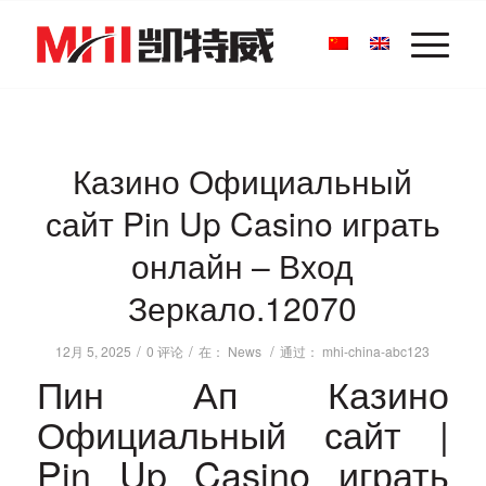
Казино Официальный
сайт Pin Up Casino играть
онлайн – Вход
Зеркало.12070
/
/
/
12月 5, 2025
0 评论
在：
News
通过：
mhi-china-abc123
Пин Ап Казино
Официальный сайт |
Pin Up Casino играть