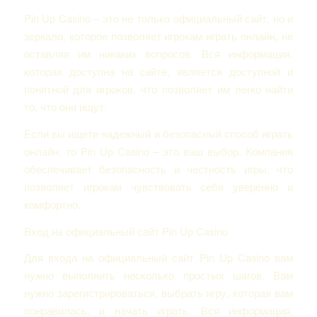
Pin Up Casino – это не только официальный сайт, но и
зеркало, которое позволяет игрокам играть онлайн, не
оставляя им никаких вопросов. Вся информация,
которая доступна на сайте, является доступной и
понятной для игроков, что позволяет им легко найти
то, что они ищут.
Если вы ищете надежный и безопасный способ играть
онлайн, то Pin Up Casino – это ваш выбор. Компания
обеспечивает безопасность и честность игры, что
позволяет игрокам чувствовать себя уверенно и
комфортно.
Вход на официальный сайт Pin Up Casino
Для входа на официальный сайт Pin Up Casino вам
нужно выполнить несколько простых шагов. Вам
нужно зарегистрироваться, выбрать игру, которая вам
понравилась, и начать играть. Вся информация,