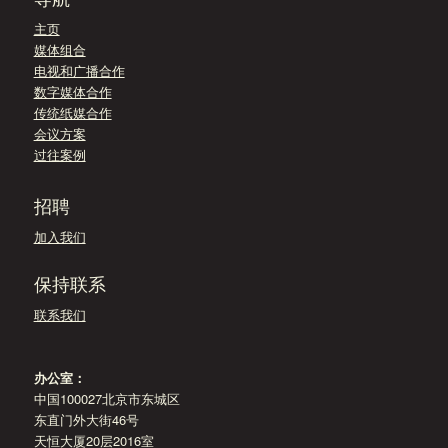
主页
媒体组合
电视和广播合作
数字媒体合作
传统纸媒合作
会议方案
过往案例
招聘
加入我们
保持联系
联系我们
办公室：
中国100027北京市东城区
东直门外大街46号
天恒大厦20层2016室