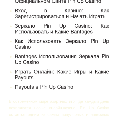
Официальном Сайте Pin Up Casino
Вход в Казино: Как
Зарегистрироваться и Начать Играть
Зеркало Pin Up Casino: Как
Использовать и Какие Вantages
Как Использовать Зеркало Pin Up
Casino
Вantages Использования Зеркала Pin
Up Casino
Играть Онлайн: Какие Игры и Какие
Payouts
Пayouts в Pin Up Casino
В современном мире азартных игр, где каждый день
появляются новые онлайн-казино, Pin Up Casino
остается одним из самых популярных и надежных