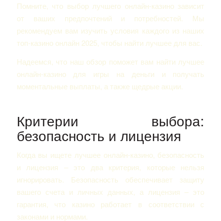
Помните, что выбор лучшего онлайн-казино зависит
от ваших предпочтений и потребностей. Мы
рекомендуем вам изучить условия каждого из наших
топ-казино онлайн 2025, чтобы найти лучшее для вас.
Надеемся, что наш обзор поможет вам найти лучшее
онлайн-казино для игры на деньги и получать
моментальные выплаты, а также щедрые акции.
Критерии выбора:
безопасность и лицензия
Когда вы ищете лучшее онлайн-казино, безопасность
и лицензия – это два критерия, которые нельзя
игнорировать. Безопасность обеспечивает защиту
вашего счета и личных данных, а лицензия – это
гарантия, что казино работает в соответствии с
законами и нормами.