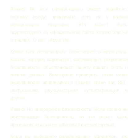
Важно! Не все онлайн-казино имеют лицензию,
поэтому всегда проверяйте, есть ли у казино
официальная лицензия. Это может быть
подтверждено на официальном сайте казино или на
странице “О нас” (About Us).
Кроме того, безопасность также играет важную роль.
Казино, которое использует современные технологии
безопасности, обеспечивает защиту вашего счета и
личных данных. Вам нужно проверить, какие меры
безопасности используются казино, такие как SSL-
шифрование, двухфакторная аутентификация и
другие.
Важно! Не игнорируйте безопасность! Если казино не
обеспечивает безопасность, то это может быть
признаком, что они не заботятся о своих игроках.
Когда вы выбираете онлайн-казино, убедитесь, что