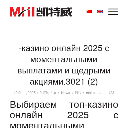
-казино онлайн 2025 с
моментальными
выплатами и щедрыми
акциями.3021 (2)
/
/
/
12月 11, 2025
0 评论
在：
News
通过：
mhi-china-abc123
Выбираем топ-казино
онлайн 2025 с
моментальными