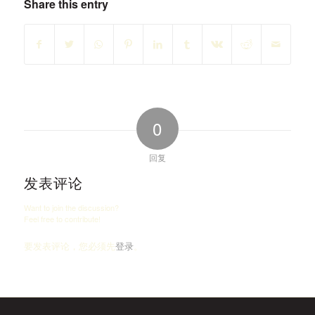
Share this entry
0
回复
发表评论
Want to join the discussion?
Feel free to contribute!
要发表评论，您必须先
登录
。