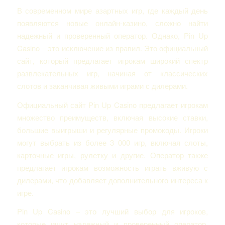
В современном мире азартных игр, где каждый день
появляются новые онлайн-казино, сложно найти
надежный и проверенный оператор. Однако, Pin Up
Casino – это исключение из правил. Это официальный
сайт, который предлагает игрокам широкий спектр
развлекательных игр, начиная от классических
слотов и заканчивая живыми играми с дилерами.
Официальный сайт Pin Up Casino предлагает игрокам
множество преимуществ, включая высокие ставки,
большие выигрыши и регулярные промокоды. Игроки
могут выбрать из более 3 000 игр, включая слоты,
карточные игры, рулетку и другие. Оператор также
предлагает игрокам возможность играть вживую с
дилерами, что добавляет дополнительного интереса к
игре.
Pin Up Casino – это лучший выбор для игроков,
которые ищут надежный и проверенный оператор.