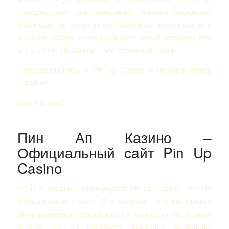
Официальный сайт предлагает игрокам множество
преимуществ, включая безопасность, прозрачность и
высокие ставки. Если вы ищете новый оператор для
игры, то Pin Up Casino – это отличный выбор.
Присоединяйтесь к Pin Up Casino и начните играть
сегодня!
Удачи в игре!
Пин Ап Казино –
Официальный сайт Pin Up
Casino
Один из главных преимуществ Pin Up Casino – это его
официальный статус. Это означает, что вы можете
быть уверены в безопасности и честности игр, а также
в том, что вы получаете реальные выигрыши.