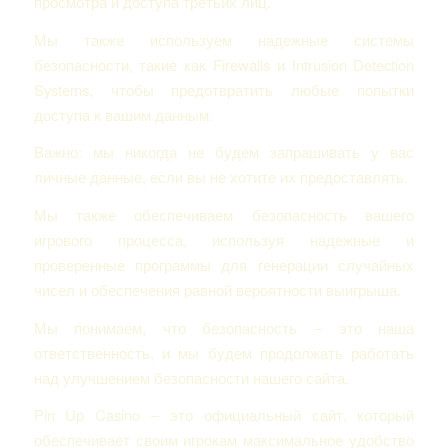
просмотра и доступа третьих лиц.
Мы также используем надежные системы
безопасности, такие как Firewalls и Intrusion Detection
Systems, чтобы предотвратить любые попытки
доступа к вашим данным.
Важно: мы никогда не будем запрашивать у вас
личные данные, если вы не хотите их предоставлять.
Мы также обеспечиваем безопасность вашего
игрового процесса, используя надежные и
проверенные программы для генерации случайных
чисел и обеспечения равной вероятности выигрыша.
Мы понимаем, что безопасность – это наша
ответственность, и мы будем продолжать работать
над улучшением безопасности нашего сайта.
Pin Up Casino – это официальный сайт, который
обеспечивает своим игрокам максимальное удобство