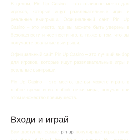
В целом, Pin Up Casino – это отличное место для
игроков, которые ищут развлекательные игры и
реальные выигрыши. Официальный сайт Pin Up
Casino – это место, где вы можете быть уверены в
безопасности и честности игр, а также в том, что вы
получаете реальные выигрыши.
Официальный сайт Pin Up Casino – это лучший выбор
для игроков, которые ищут развлекательные игры и
реальные выигрыши.
Pin Up Casino – это место, где вы можете играть в
любое время и из любой точки мира, получая при
этом множество преимуществ.
Входи и играй
Вам доступны самые
pin-up
популярные игры, такие
как Book of Dead, Fire Joker, и другие. Вы можете