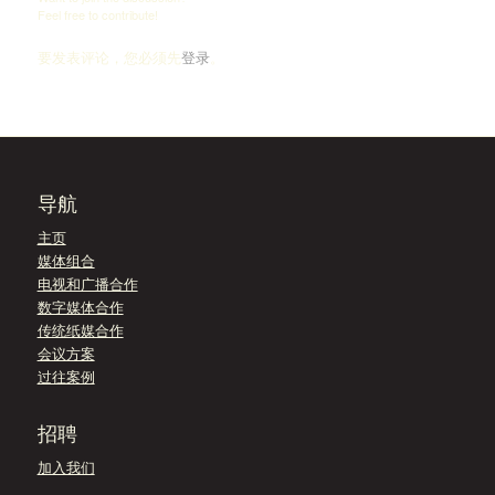
Feel free to contribute!
要发表评论，您必须先
登录
。
导航
主页
媒体组合
电视和广播合作
数字媒体合作
传统纸媒合作
会议方案
过往案例
招聘
加入我们