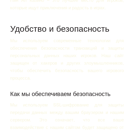
которые ищут приключения и радость в играх.
Удобство и безопасность
Мы используем современные технологии для
обеспечения безопасности транзакций и защиты
персональных данных наших игроков. Наш сайт
защищен от хакеров и других злоумышленников,
чтобы обеспечить безопасность вашего игрового
процесса.
Как мы обеспечиваем безопасность
Мы используем SSL-шифрование для защиты
передачи данных между вашим браузером и нашим
сервером. Это означает, что все ваше
взаимодействие с нашим сайтом будет защищено от