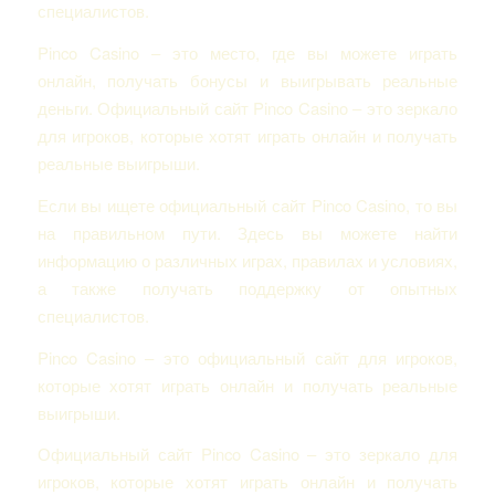
специалистов.
Pinco Casino – это место, где вы можете играть
онлайн, получать бонусы и выигрывать реальные
деньги. Официальный сайт Pinco Casino – это зеркало
для игроков, которые хотят играть онлайн и получать
реальные выигрыши.
Если вы ищете официальный сайт Pinco Casino, то вы
на правильном пути. Здесь вы можете найти
информацию о различных играх, правилах и условиях,
а также получать поддержку от опытных
специалистов.
Pinco Casino – это официальный сайт для игроков,
которые хотят играть онлайн и получать реальные
выигрыши.
Официальный сайт Pinco Casino – это зеркало для
игроков, которые хотят играть онлайн и получать