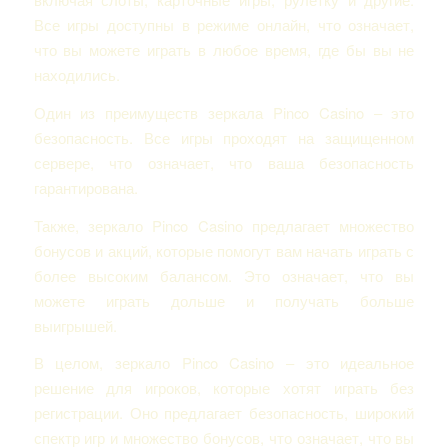
Все игры доступны в режиме онлайн, что означает,
что вы можете играть в любое время, где бы вы не
находились.
Один из преимуществ зеркала Pinco Casino – это
безопасность. Все игры проходят на защищенном
сервере, что означает, что ваша безопасность
гарантирована.
Также, зеркало Pinco Casino предлагает множество
бонусов и акций, которые помогут вам начать играть с
более высоким балансом. Это означает, что вы
можете играть дольше и получать больше
выигрышей.
В целом, зеркало Pinco Casino – это идеальное
решение для игроков, которые хотят играть без
регистрации. Оно предлагает безопасность, широкий
спектр игр и множество бонусов, что означает, что вы