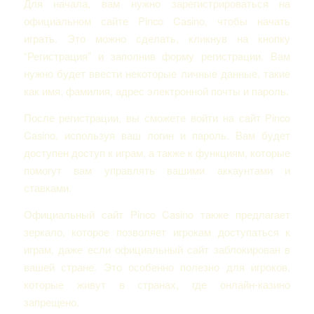
Для начала, вам нужно зарегистрироваться на
официальном сайте Pinco Casino, чтобы начать
играть. Это можно сделать, кликнув на кнопку
“Регистрация” и заполнив форму регистрации. Вам
нужно будет ввести некоторые личные данные, такие
как имя, фамилия, адрес электронной почты и пароль.
После регистрации, вы сможете войти на сайт Pinco
Casino, используя ваш логин и пароль. Вам будет
доступен доступ к играм, а также к функциям, которые
помогут вам управлять вашими аккаунтами и
ставками.
Официальный сайт Pinco Casino также предлагает
зеркало, которое позволяет игрокам доступаться к
играм, даже если официальный сайт заблокирован в
вашей стране. Это особенно полезно для игроков,
которые живут в странах, где онлайн-казино
запрещено.