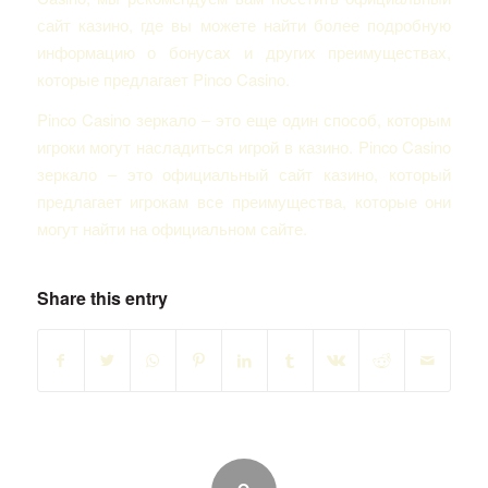
сайт казино, где вы можете найти более подробную
информацию о бонусах и других преимуществах,
которые предлагает Pinco Casino.
Pinco Casino зеркало – это еще один способ, которым
игроки могут насладиться игрой в казино. Pinco Casino
зеркало – это официальный сайт казино, который
предлагает игрокам все преимущества, которые они
могут найти на официальном сайте.
Share this entry