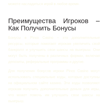
можете насладиться игрой в любое время.
Преимущества Игроков –
Как Получить Бонусы
Бонусы в Pinco Casino – это дополнительные
ресурсы, которые помогают игрокам увеличить свой
банкролл и улучшить свои шансы на выигрыш. Они
могут быть получены в различных формах, включая
депозиты, реферальные программы и другие.
Для получения бонусов игроки Pinco Casino могут
использовать специальные коды, которые доступны
на официальном сайте казино. Эти коды позволяют
игрокам получить дополнительные деньги для игры,
что может помочь им улучшить свои шансы на
выигрыш.