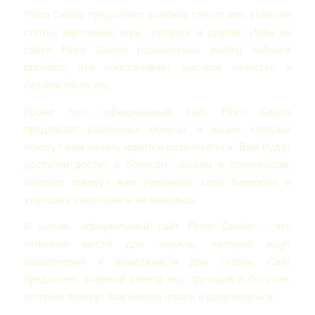
Pinco Casino предлагает широкий спектр игр, включая
слоты, карточные игры, рулетку и другие. Игры на
сайте Pinco Casino разработаны leading software
providers, что обеспечивает высокое качество и
безопасность игр.
Кроме того, официальный сайт Pinco Casino
предлагает различные бонусы и акции, которые
помогут вам начать играть и развлекаться. Вам будет
доступен доступ к бонусам, акциям и промокодам,
которые помогут вам увеличить свой банкролл и
улучшить свои шансы на выигрыш.
В целом, официальный сайт Pinco Casino – это
отличное место для игроков, которые ищут
развлечения и возможности для ставок. Сайт
предлагает широкий спектр игр, функций и бонусов,
которые помогут вам начать играть и развлекаться.