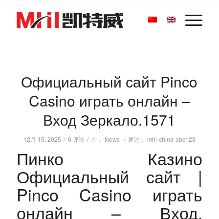
Официальный сайт Pinco
Casino играть онлайн –
Вход Зеркало.1571
/
/
/
12月 15, 2025
0 评论
在：
News
通过：
mhi-china-abc123
Пинко Казино
Официальный сайт |
Pinco Casino играть
онлайн – Вход,