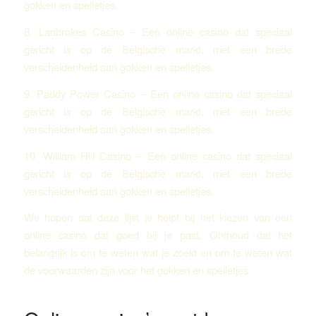
gokken en spelletjes.
8. Ladbrokes Casino – Een online casino dat speciaal
gericht is op de Belgische markt, met een brede
verscheidenheid aan gokken en spelletjes.
9. Paddy Power Casino – Een online casino dat speciaal
gericht is op de Belgische markt, met een brede
verscheidenheid aan gokken en spelletjes.
10. William Hill Casino – Een online casino dat speciaal
gericht is op de Belgische markt, met een brede
verscheidenheid aan gokken en spelletjes.
We hopen dat deze lijst je helpt bij het kiezen van een
online casino dat goed bij je past. Onthoud dat het
belangrijk is om te weten wat je zoekt en om te weten wat
de voorwaarden zijn voor het gokken en spelletjes.