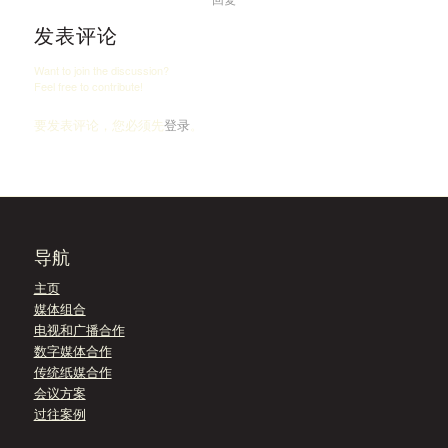
发表评论
Want to join the discussion?
Feel free to contribute!
要发表评论，您必须先
登录
。
导航
主页
媒体组合
电视和广播合作
数字媒体合作
传统纸媒合作
会议方案
过往案例