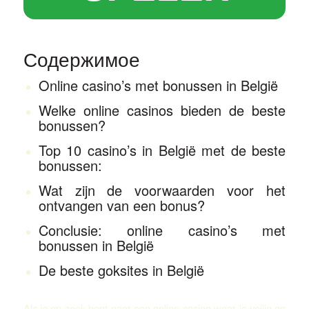
Содержимое
Online casino’s met bonussen in België
Welke online casinos bieden de beste
bonussen?
Top 10 casino’s in België met de beste
bonussen:
Wat zijn de voorwaarden voor het
ontvangen van een bonus?
Conclusie: online casino’s met
bonussen in België
De beste goksites in België
Als je op zoek bent naar een online casino waar je veilig en