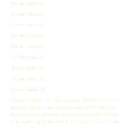
– [Naam casino 2]
– [Naam casino 3]
– [Naam casino 4]
– [Naam casino 5]
– [Naam casino 6]
– [Naam casino 7]
– [Naam casino 8]
– [Naam casino 9]
– [Naam casino 10]
Wanneer u kiest voor een van deze goksites, kunt u er
zeker van zijn dat u een veilig en eerlijk spelervaring hebt.
Onze selectie is gebaseerd op de meest recente informatie
en is regelmatig geüpdatet om te zorgen dat u de beste