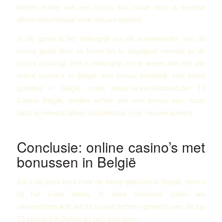
bieden echter wel een bonus aan, maar deze is meestal
alleen beschikbaar voor nieuwe spelers.
In elk geval is het belangrijk om de voorwaarden van de
bonus goed door te lezen en te begrijpen voordat je de
bonus ontvangt. Het is belangrijk om te weten dat niet alle
online casino’s in België een bonus aanbiedt. Het beste
goksites in België, zoals https://www.deltaweb.be/ 10
Casino België, bieden echter wel een bonus aan, maar
deze is meestal alleen beschikbaar voor nieuwe spelers.
Conclusie: online casino’s met
bonussen in België
Als u op zoek bent naar de beste goksites in België, bent u
bij het juiste adres. In deze conclusie zullen we
samenvatten wat we tot nu toe hebben geleerd over de top
10 casino’s in België en hun voordelen.