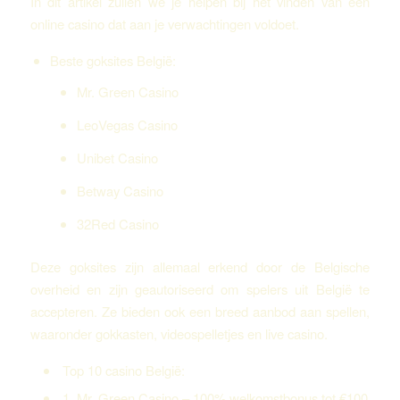
In dit artikel zullen we je helpen bij het vinden van een
online casino dat aan je verwachtingen voldoet.
Beste goksites België:
Mr. Green Casino
LeoVegas Casino
Unibet Casino
Betway Casino
32Red Casino
Deze goksites zijn allemaal erkend door de Belgische
overheid en zijn geautoriseerd om spelers uit België te
accepteren. Ze bieden ook een breed aanbod aan spellen,
waaronder gokkasten, videospelletjes en live casino.
Top 10 casino België:
1. Mr. Green Casino – 100% welkomstbonus tot €100