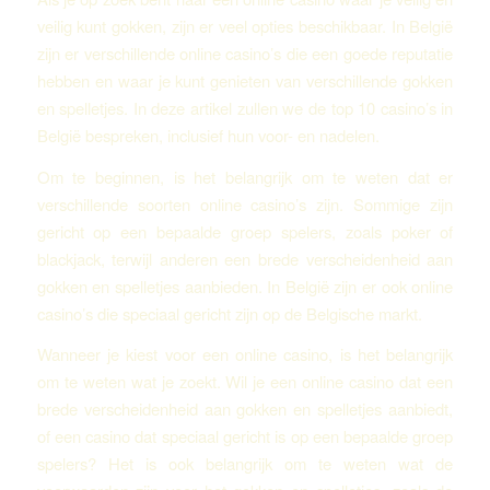
veilig kunt gokken, zijn er veel opties beschikbaar. In België
zijn er verschillende online casino’s die een goede reputatie
hebben en waar je kunt genieten van verschillende gokken
en spelletjes. In deze artikel zullen we de top 10 casino’s in
België bespreken, inclusief hun voor- en nadelen.
Om te beginnen, is het belangrijk om te weten dat er
verschillende soorten online casino’s zijn. Sommige zijn
gericht op een bepaalde groep spelers, zoals poker of
blackjack, terwijl anderen een brede verscheidenheid aan
gokken en spelletjes aanbieden. In België zijn er ook online
casino’s die speciaal gericht zijn op de Belgische markt.
Wanneer je kiest voor een online casino, is het belangrijk
om te weten wat je zoekt. Wil je een online casino dat een
brede verscheidenheid aan gokken en spelletjes aanbiedt,
of een casino dat speciaal gericht is op een bepaalde groep
spelers? Het is ook belangrijk om te weten wat de