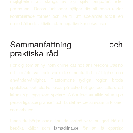
möjligheten att stänga av sig själv temporärt eller
permanent. Dessa funktioner hjälper dig att spela under
kontrollerade former och se till att spelandet förblir en
underhållande aktivitet utan negativa konsekvenser.
Sammanfattning och
praktiska råd
För dig som är ny inom online casinos är Freedom Casino
ett utmärkt val tack vare dess neutralitet, pålitlighet och
användarvänlighet. Plattformens tydliga regler, breda
spelutbud och starka fokus på säkerhet gör det lättare att
känna sig trygg som spelare. Glöm inte att alltid sätta upp
personliga spelgränser och ta del av de ansvarsfunktioner
som erbjuds.
Innan du börjar spela kan det också vara en god idé att
besöka källor som
lamadrina.se
för att få opartisk