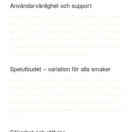
Användarvänlighet och support
Freedom Casino är byggt för att vara enkelt att navigera
även för nybörjare. Webbplatsen har en intuitiv design som
gör det lätt att hitta spel, information om regler och svar på
vanliga frågor. Om du behöver hjälp finns också en
hjälpsam kundsupport tillgänglig via chatt eller e-post, redo
att svara på dina frågor snabbt och vänligt.
Spelutbudet – variation för alla smaker
Oavsett om du gillar klassiska slots, bordsspel som
blackjack och roulette eller vill prova på något nytt, erbjuder
Freedom Casino ett brett urval av spel från välkända
spelleverantörer. Detta mångsidiga utbud gör att varje
spelare hittar något som passar just deras intressen och
nivå.