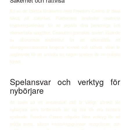
Säkerhet och rättvisa
En av de största fördelarna med Freedom Casino är dess
fokus på säkerhet. Plattformen använder moderna
krypteringstekniker för att skydda dina personliga och
ekonomiska uppgifter. Dessutom granskas spelen löpande
av oberoende testinstitut för att säkerställa att
slumpgeneratorerna fungerar korrekt och rättvist, vilket är
avgörande för att undvika att någon spelare får en orättvis
fördel.
Spelansvar och verktyg för
nybörjare
Att spela på ett ansvarsfullt sätt är viktigt, särskilt för
nybörjare som fortfarande lär sig hur de ska hantera
spelande. Freedom Casino erbjuder flera verktyg för att
stödja detta, såsom insättningsgränser, tidsgränser, och