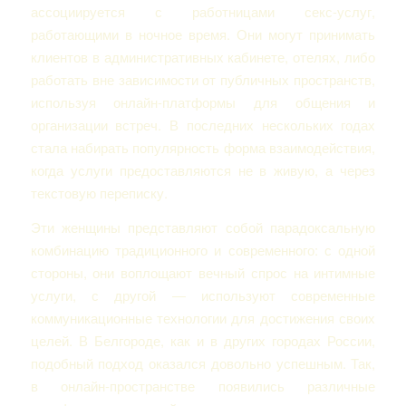
ассоциируется с работницами секс-услуг,
работающими в ночное время. Они могут принимать
клиентов в административных кабинете, отелях, либо
работать вне зависимости от публичных пространств,
используя онлайн-платформы для общения и
организации встреч. В последних нескольких годах
стала набирать популярность форма взаимодействия,
когда услуги предоставляются не в живую, а через
текстовую переписку.
Эти женщины представляют собой парадоксальную
комбинацию традиционного и современного: с одной
стороны, они воплощают вечный спрос на интимные
услуги, с другой — используют современные
коммуникационные технологии для достижения своих
целей. В Белгороде, как и в других городах России,
подобный подход оказался довольно успешным. Так,
в онлайн-пространстве появились различные