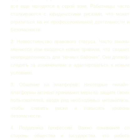
все еще находятся в серой зоне. Работницы часто
сталкиваются с юридическими рисками, что может
отразиться на их профессиональной деятельности и
безопасности.
2. Неппостоянство правового статуса: Часто законы
меняются или вводятся новые правила, что создает
неопределенность для “ночных бабочек”. Они должны
следить за изменениями и адаптироваться к новым
условиям.
3. Общение на платформе: Некоторые онлайн-
платформы активно принимают меры по защите своих
пользователей, вводя ряд необходимых механизмов,
чтобы снизить риски и повысить уровень
безопасности.
4. Поддержка профессии: Важно понимание со
стороны общества и государства, что работа