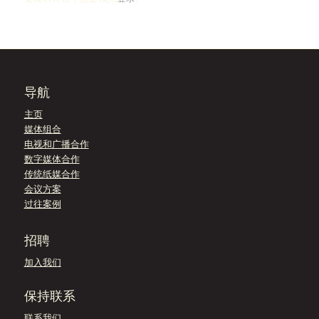
导航
主页
媒体组合
电视和广播合作
数字媒体合作
传统纸媒合作
会议方案
过往案例
招聘
加入我们
保持联系
联系我们