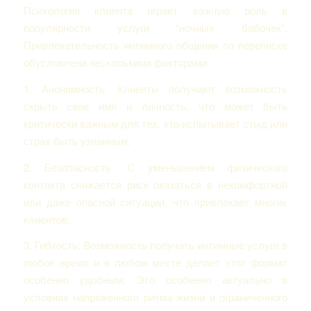
Психология клиента играет важную роль в
популярности услуги “ночных бабочек”.
Привлекательность интимного общения по переписке
обусловлена несколькими факторами:
1. Анонимность: Клиенты получают возможность
скрыть свое имя и личность, что может быть
критически важным для тех, кто испытывает стыд или
страх быть узнанным.
2. Безопасность: С уменьшением физического
контакта снижается риск оказаться в некомфортной
или даже опасной ситуации, что привлекает многих
клиентов.
3. Гибкость: Возможность получать интимные услуги в
любое время и в любом месте делает этот формат
особенно удобным. Это особенно актуально в
условиях напряженного ритма жизни и ограниченного