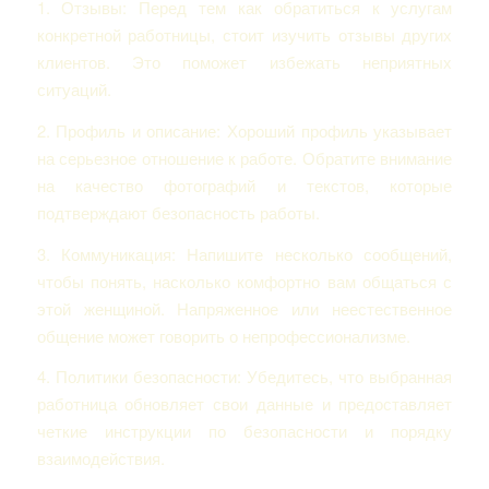
1. Отзывы: Перед тем как обратиться к услугам
конкретной работницы, стоит изучить отзывы других
клиентов. Это поможет избежать неприятных
ситуаций.
2. Профиль и описание: Хороший профиль указывает
на серьезное отношение к работе. Обратите внимание
на качество фотографий и текстов, которые
подтверждают безопасность работы.
3. Коммуникация: Напишите несколько сообщений,
чтобы понять, насколько комфортно вам общаться с
этой женщиной. Напряженное или неестественное
общение может говорить о непрофессионализме.
4. Политики безопасности: Убедитесь, что выбранная
работница обновляет свои данные и предоставляет
четкие инструкции по безопасности и порядку
взаимодействия.