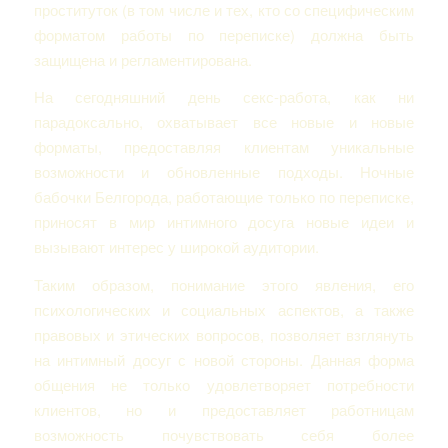
проституток (в том числе и тех, кто со специфическим
форматом работы по переписке) должна быть
защищена и регламентирована.
На сегодняшний день секс-работа, как ни
парадоксально, охватывает все новые и новые
форматы, предоставляя клиентам уникальные
возможности и обновленные подходы. Ночные
бабочки Белгорода, работающие только по переписке,
приносят в мир интимного досуга новые идеи и
вызывают интерес у широкой аудитории.
Таким образом, понимание этого явления, его
психологических и социальных аспектов, а также
правовых и этических вопросов, позволяет взглянуть
на интимный досуг с новой стороны. Данная форма
общения не только удовлетворяет потребности
клиентов, но и предоставляет работницам
возможность почувствовать себя более