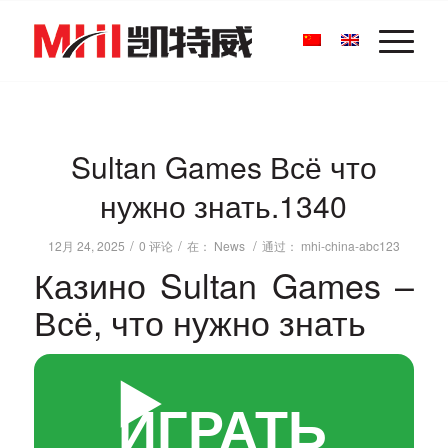
Sultan Games Всё что
нужно знать.1340
/
/
/
12月 24, 2025
0 评论
在：
News
通过：
mhi-china-abc123
Казино Sultan Games –
Всё, что нужно знать
▶️
ИГРАТЬ