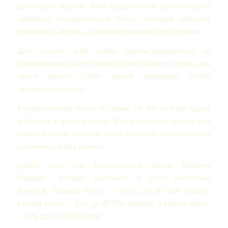
для новых игроков. Вам предлагается султан казино
промокод бездепозитный бонус, который позволит
вам начать играть с дополнительными средствами.
Для начала, вам нужно зарегистрироваться на
официальном сайте казино Sultan Games. Затем, вам
нужно ввести сultan games промокод, чтобы
активировать бонус.
Бездепозитный бонус в сумме 10 000 рублей будет
добавлен к вашего счета. Это идеальное начало для
новых игроков, которые хотят испытать свои навыки в
различных играх казино.
Кроме того, вам предлагается акция “Вelcome
Package”, которая включает в себя несколько
бонусов. Первый бонус – 100% до 50 000 рублей,
второй бонус – 50% до 20 000 рублей, а третий бонус
– 20% до 10 000 рублей.