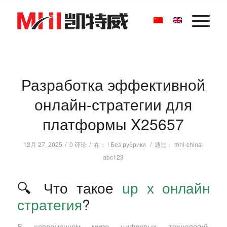
Разработка эффективной
онлайн-стратегии для
платформы X25657
/
/
/
12月 27, 2025
0 评论
在：
! Без рубрики
通过：
mhi-china-
abc123
🔍 Что такое
up x онлайн
?
стратегия
В современном мире цифровых технологий,