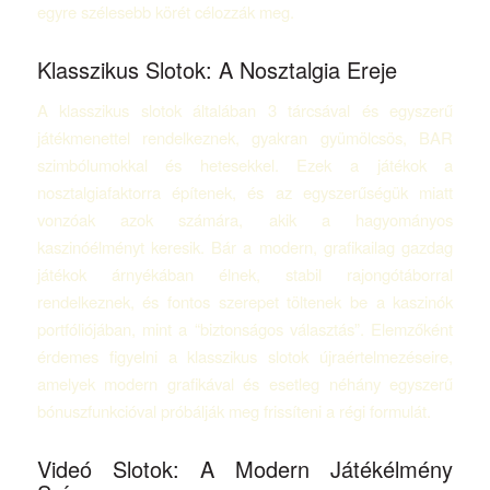
egyre szélesebb körét célozzák meg.
Klasszikus Slotok: A Nosztalgia Ereje
A klasszikus slotok általában 3 tárcsával és egyszerű
játékmenettel rendelkeznek, gyakran gyümölcsös, BAR
szimbólumokkal és hetesekkel. Ezek a játékok a
nosztalgiafaktorra építenek, és az egyszerűségük miatt
vonzóak azok számára, akik a hagyományos
kaszinóélményt keresik. Bár a modern, grafikailag gazdag
játékok árnyékában élnek, stabil rajongótáborral
rendelkeznek, és fontos szerepet töltenek be a kaszinók
portfóliójában, mint a “biztonságos választás”. Elemzőként
érdemes figyelni a klasszikus slotok újraértelmezéseire,
amelyek modern grafikával és esetleg néhány egyszerű
bónuszfunkcióval próbálják meg frissíteni a régi formulát.
Videó Slotok: A Modern Játékélmény