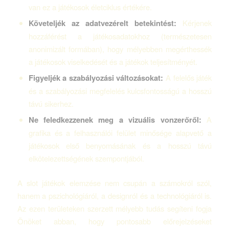
van ez a játékosok életciklus értékére.
Követeljék az adatvezérelt betekintést:
Kérjenek
hozzáférést a játékosadatokhoz (természetesen
anonimizált formában), hogy mélyebben megérthessék
a játékosok viselkedését és a játékok teljesítményét.
Figyeljék a szabályozási változásokat:
A felelős játék
és a szabályozási megfelelés kulcsfontosságú a hosszú
távú sikerhez.
Ne feledkezzenek meg a vizuális vonzerőről:
A
grafika és a felhasználói felület minősége alapvető a
játékosok első benyomásának és a hosszú távú
elkötelezettségének szempontjából.
A slot játékok elemzése nem csupán a számokról szól,
hanem a pszichológiáról, a designról és a technológiáról is.
Az ezen területeken szerzett mélyebb tudás segíteni fogja
Önöket abban, hogy pontosabb előrejelzéseket