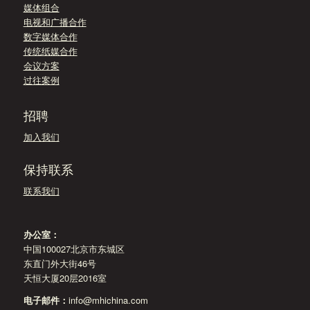
媒体组合
电视和广播合作
数字媒体合作
传统纸媒合作
会议方案
过往案例
招聘
加入我们
保持联系
联系我们
办公室：
中国100027北京市东城区
东直门外大街46号
天恒大厦20层2016室
电子邮件：
info@mhichina.com