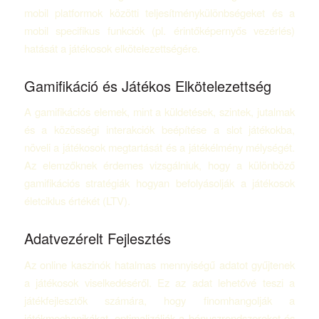
mobil platformok közötti teljesítménykülönbségeket és a
mobil specifikus funkciók (pl. érintőképernyős vezérlés)
hatását a játékosok elkötelezettségére.
Gamifikáció és Játékos Elkötelezettség
A gamifikációs elemek, mint a küldetések, szintek, jutalmak
és a közösségi interakciók beépítése a slot játékokba,
növeli a játékosok megtartását és a játékélmény mélységét.
Az elemzőknek érdemes vizsgálniuk, hogy a különböző
gamifikációs stratégiák hogyan befolyásolják a játékosok
életciklus értékét (LTV).
Adatvezérelt Fejlesztés
Az online kaszinók hatalmas mennyiségű adatot gyűjtenek
a játékosok viselkedéséről. Ez az adat lehetővé teszi a
játékfejlesztők számára, hogy finomhangolják a
játékmechanikákat, optimalizálják a bónuszrendszereket és