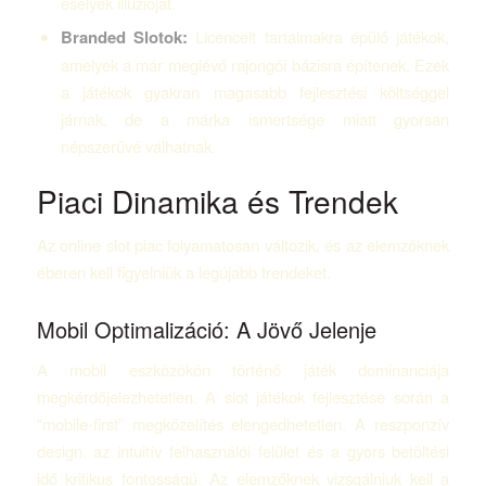
esélyek illúzióját.
Branded Slotok:
Licencelt tartalmakra épülő játékok,
amelyek a már meglévő rajongói bázisra építenek. Ezek
a játékok gyakran magasabb fejlesztési költséggel
járnak, de a márka ismertsége miatt gyorsan
népszerűvé válhatnak.
Piaci Dinamika és Trendek
Az online slot piac folyamatosan változik, és az elemzőknek
éberen kell figyelniük a legújabb trendeket.
Mobil Optimalizáció: A Jövő Jelenje
A mobil eszközökön történő játék dominanciája
megkérdőjelezhetetlen. A slot játékok fejlesztése során a
“mobile-first” megközelítés elengedhetetlen. A reszponzív
design, az intuitív felhasználói felület és a gyors betöltési
idő kritikus fontosságú. Az elemzőknek vizsgálniuk kell a